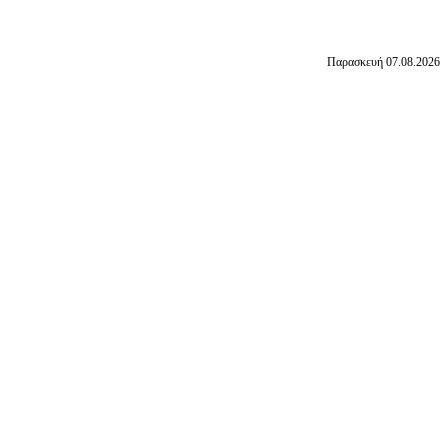
Παρασκευή 07.08.2026