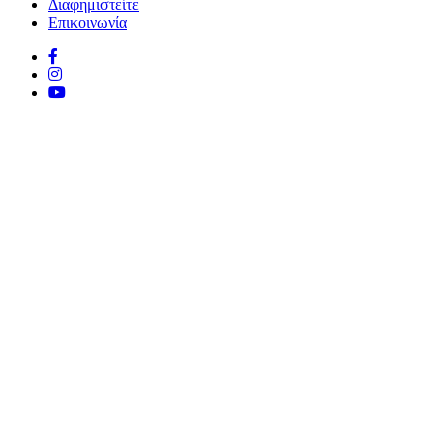
Διαφημιστείτε
Επικοινωνία