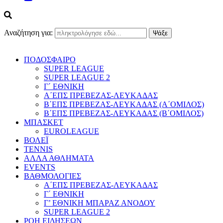
Αναζήτηση για:
ΠΟΔΟΣΦΑΙΡΟ
SUPER LEAGUE
SUPER LEAGUE 2
Γ΄ ΕΘΝΙΚΗ
Α΄ΕΠΣ ΠΡΕΒΕΖΑΣ-ΛΕΥΚΑΔΑΣ
Β΄ΕΠΣ ΠΡΕΒΕΖΑΣ-ΛΕΥΚΑΔΑΣ (Α΄ΟΜΙΛΟΣ)
Β΄ΕΠΣ ΠΡΕΒΕΖΑΣ-ΛΕΥΚΑΔΑΣ (Β΄ΟΜΙΛΟΣ)
ΜΠΑΣΚΕΤ
EUROLEAGUE
ΒΟΛΕΪ
TENNIS
ΑΛΛΑ ΑΘΛΗΜΑΤΑ
EVENTS
ΒΑΘΜΟΛΟΓΙΕΣ
Α΄ΕΠΣ ΠΡΕΒΕΖΑΣ-ΛΕΥΚΑΔΑΣ
Γ΄ ΕΘΝΙΚΗ
Γ’ ΕΘΝΙΚΗ ΜΠΑΡΑΖ ΑΝΟΔΟΥ
SUPER LEAGUE 2
ΡΟΗ ΕΙΔΗΣΕΩΝ