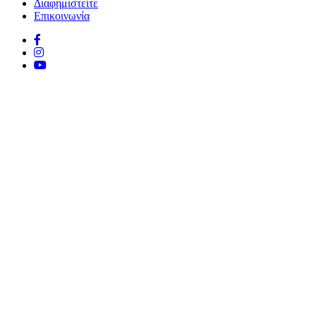
Διαφημιστείτε
Επικοινωνία