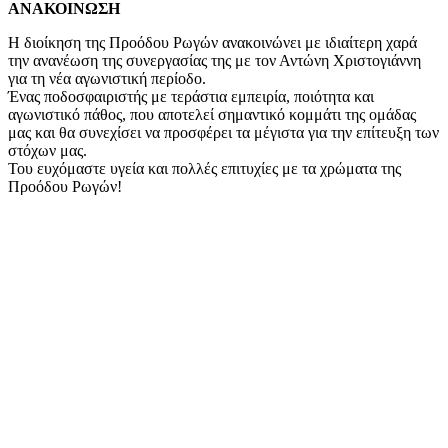
ΑΝΑΚΟΙΝΩΣΗ
Η διοίκηση της Προόδου Ρωγών ανακοινώνει με ιδιαίτερη χαρά
την ανανέωση της συνεργασίας της με τον Αντώνη Χριστογιάννη
για τη νέα αγωνιστική περίοδο.
Ένας ποδοσφαιριστής με τεράστια εμπειρία, ποιότητα και
αγωνιστικό πάθος, που αποτελεί σημαντικό κομμάτι της ομάδας
μας και θα συνεχίσει να προσφέρει τα μέγιστα για την επίτευξη των
στόχων μας.
Του ευχόμαστε υγεία και πολλές επιτυχίες με τα χρώματα της
Προόδου Ρωγών!