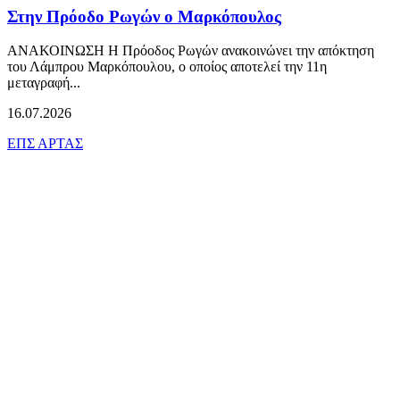
Στην Πρόοδο Ρωγών ο Μαρκόπουλος
ΑΝΑΚΟΙΝΩΣΗ Η Πρόοδος Ρωγών ανακοινώνει την απόκτηση
του Λάμπρου Μαρκόπουλου, ο οποίος αποτελεί την 11η
μεταγραφή...
16.07.2026
ΕΠΣ ΑΡΤΑΣ