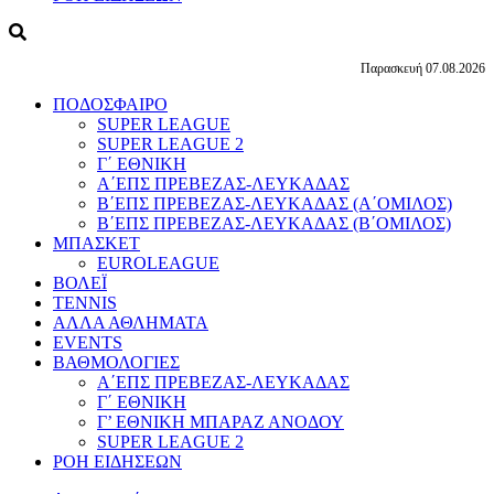
Παρασκευή 07.08.2026
ΠΟΔΟΣΦΑΙΡΟ
SUPER LEAGUE
SUPER LEAGUE 2
Γ΄ ΕΘΝΙΚΗ
Α΄ΕΠΣ ΠΡΕΒΕΖΑΣ-ΛΕΥΚΑΔΑΣ
Β΄ΕΠΣ ΠΡΕΒΕΖΑΣ-ΛΕΥΚΑΔΑΣ (Α΄ΟΜΙΛΟΣ)
Β΄ΕΠΣ ΠΡΕΒΕΖΑΣ-ΛΕΥΚΑΔΑΣ (Β΄ΟΜΙΛΟΣ)
ΜΠΑΣΚΕΤ
EUROLEAGUE
ΒΟΛΕΪ
TENNIS
ΑΛΛΑ ΑΘΛΗΜΑΤΑ
EVENTS
ΒΑΘΜΟΛΟΓΙΕΣ
Α΄ΕΠΣ ΠΡΕΒΕΖΑΣ-ΛΕΥΚΑΔΑΣ
Γ΄ ΕΘΝΙΚΗ
Γ’ ΕΘΝΙΚΗ ΜΠΑΡΑΖ ΑΝΟΔΟΥ
SUPER LEAGUE 2
ΡΟΗ ΕΙΔΗΣΕΩΝ