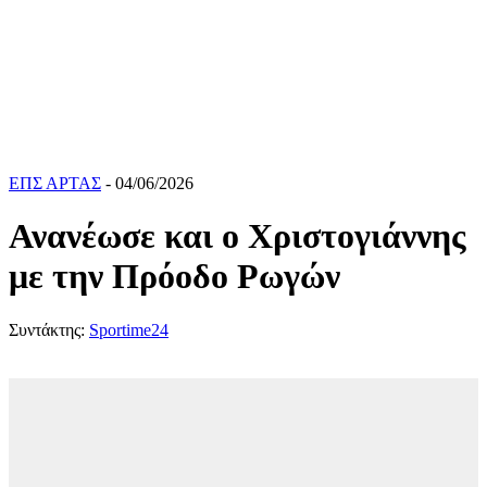
ΕΠΣ ΑΡΤΑΣ
- 04/06/2026
Ανανέωσε και ο Χριστογιάννης
με την Πρόοδο Ρωγών
Συντάκτης:
Sportime24