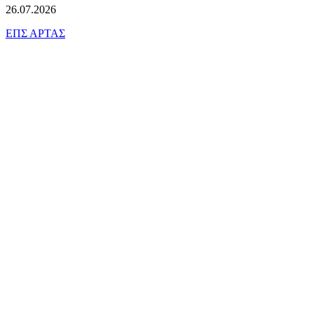
26.07.2026
ΕΠΣ ΑΡΤΑΣ