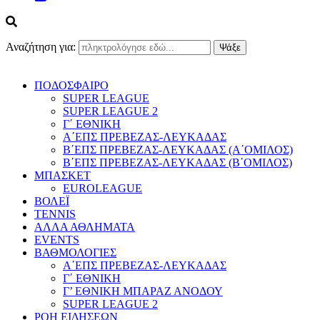
Αναζήτηση για:
ΠΟΔΟΣΦΑΙΡΟ
SUPER LEAGUE
SUPER LEAGUE 2
Γ΄ ΕΘΝΙΚΗ
Α΄ΕΠΣ ΠΡΕΒΕΖΑΣ-ΛΕΥΚΑΔΑΣ
Β΄ΕΠΣ ΠΡΕΒΕΖΑΣ-ΛΕΥΚΑΔΑΣ (Α΄ΟΜΙΛΟΣ)
Β΄ΕΠΣ ΠΡΕΒΕΖΑΣ-ΛΕΥΚΑΔΑΣ (Β΄ΟΜΙΛΟΣ)
ΜΠΑΣΚΕΤ
EUROLEAGUE
ΒΟΛΕΪ
TENNIS
ΑΛΛΑ ΑΘΛΗΜΑΤΑ
EVENTS
ΒΑΘΜΟΛΟΓΙΕΣ
Α΄ΕΠΣ ΠΡΕΒΕΖΑΣ-ΛΕΥΚΑΔΑΣ
Γ΄ ΕΘΝΙΚΗ
Γ’ ΕΘΝΙΚΗ ΜΠΑΡΑΖ ΑΝΟΔΟΥ
SUPER LEAGUE 2
ΡΟΗ ΕΙΔΗΣΕΩΝ