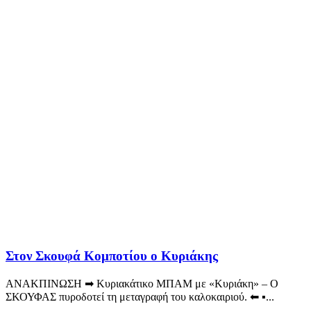
Στον Σκουφά Κομποτίου ο Κυριάκης
ΑΝΑΚΠΙΝΩΣΗ ➡ Κυριακάτικο ΜΠΑΜ με «Κυριάκη» – Ο
ΣΚΟΥΦΑΣ πυροδοτεί τη μεταγραφή του καλοκαιριού. ⬅ ▪...