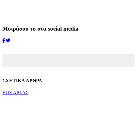
Μοιράσου το στα social media
ΣΧΕΤΙΚΑ ΑΡΘΡΑ
ΕΠΣ ΑΡΤΑΣ