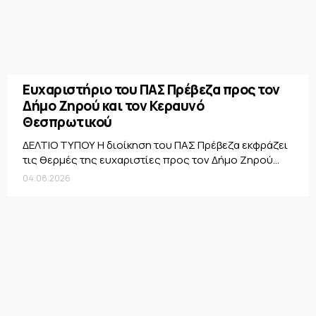
Ευχαριστήριο του ΠΑΣ Πρέβεζα προς τον
Δήμο Ζηρού και τον Κεραυνό
Θεσπρωτικού
ΔΕΛΤΙΟ ΤΥΠΟΥ Η διοίκηση του ΠΑΣ Πρέβεζα εκφράζει
τις θερμές της ευχαριστίες προς τον Δήμο Ζηρού...
04.08.2026