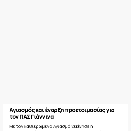
Αγιασμός και έναρξη προετοιμασίας για
τον ΠΑΣ Γιάννινα
Με τον καθιερωμένο Αγιασμό ξεκίνησε η