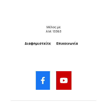
Μέλος με
Α.Μ. 13363
Διαφημιστείτε
Επικοινωνία