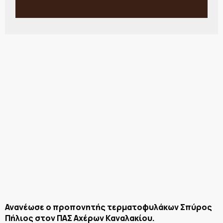
Ανανέωσε ο προπονητής τερματοφυλάκων Σπύρος
Πήλιος στον ΠΑΣ Αχέρων Καναλακίου.