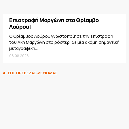
Επιστροφή Μαργώνη στο Θρίαμβο
Λούρου!
Ο Θρίαμβος Λούρου γνωστοποίησε την επιστροφή
του Άκη Μαργώνη στο ρόστερ. Σε μία ακόμη σημαντική
μεταγραφική...
08.08.2026
Α΄ΕΠΣ ΠΡΕΒΕΖΑΣ-ΛΕΥΚΑΔΑΣ