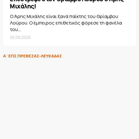
Μιχάλης!
Ο Άρης Μιχάλης είναι ξανά παίκτης του Θρίαμβου
Λούρου. Ο έμπειρος επιθετικός φόρεσε τη φανέλα
του...
05.08.2026
Α΄ΕΠΣ ΠΡΕΒΕΖΑΣ-ΛΕΥΚΑΔΑΣ