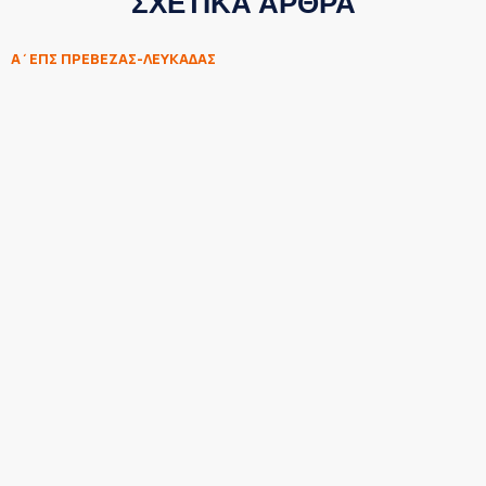
ΣΧΕΤΙΚΑ ΑΡΘΡΑ
Α΄ΕΠΣ ΠΡΕΒΕΖΑΣ-ΛΕΥΚΑΔΑΣ