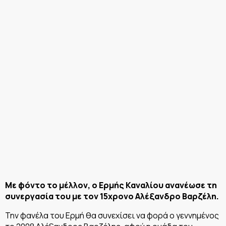
Με φόντο το μέλλον, ο Ερμής Καναλίου ανανέωσε τη
συνεργασία του με τον 15χρονο Αλέξανδρο Βαρζέλη.
Την φανέλα του Ερμή θα συνεχίσει να φορά ο γεννημένος