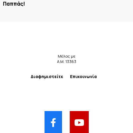
Παππάς!
Μέλος με
Α.Μ. 13363
Διαφημιστείτε
Επικοινωνία