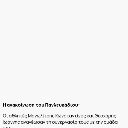
Η ανακοίνωση του Πανλευκάδιου:
Οι αθλητές Μανωλίτσης Κωνσταντίνος και Θεοχάρης
Ιωάννης ανανέωσαν τη συνεργασία τους με την ομάδα