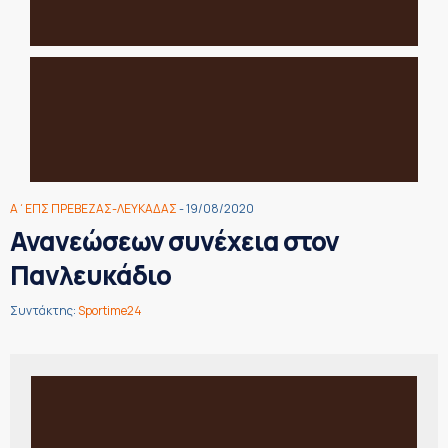
Α΄ΕΠΣ ΠΡΕΒΕΖΑΣ-ΛΕΥΚΑΔΑΣ
- 19/08/2020
Ανανεώσεων συνέχεια στον
Πανλευκάδιο
Συντάκτης:
Sportime24