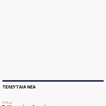
ΤΕΛΕΥΤΑΙΑ ΝΕΑ
9:46 μμ