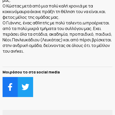
μας.
Ο Κώστας μετά από μια πολύ καλή χρονιά με τα
κοκκινόμαυρα έκανε πράξη τη θέληση του να είναι και
φετος μέλος της ομάδας μας.
Ο Γιάννης, ένας αθλητής με πολύ ταλεντο,ωπροέρχεται
από τα πολύ μικρά τμήματα του συλλόγου μας. Εχει
περάσει όλα τα στάδια, ακαδημία, προπαιδικό, παιδικό,
Νέοι Πανλευκάδιου (Λευκάτας) και από πέρσι βρίσκεται
στην ανδρική ομάδα, δείχνοντας σε όλους ότι το μέλλον
του ανήκει.
Μοιράσου το στα social media