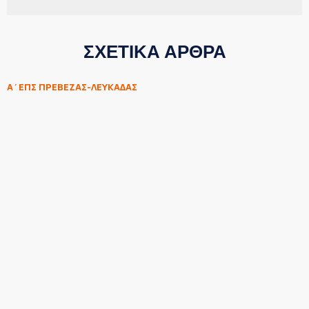
ΣΧΕΤΙΚΑ ΑΡΘΡΑ
Α΄ΕΠΣ ΠΡΕΒΕΖΑΣ-ΛΕΥΚΑΔΑΣ