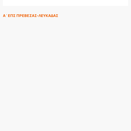
Α΄ΕΠΣ ΠΡΕΒΕΖΑΣ-ΛΕΥΚΑΔΑΣ