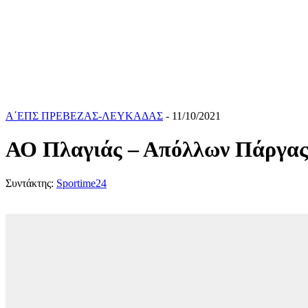
Α΄ΕΠΣ ΠΡΕΒΕΖΑΣ-ΛΕΥΚΑΔΑΣ
- 11/10/2021
ΑΟ Πλαγιάς – Απόλλων Πάργας 0
Συντάκτης:
Sportime24