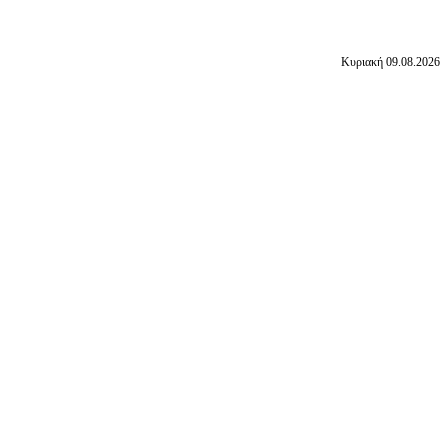
Κυριακή 09.08.2026