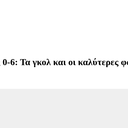
-6: Τα γκολ και οι καλύτερες φά