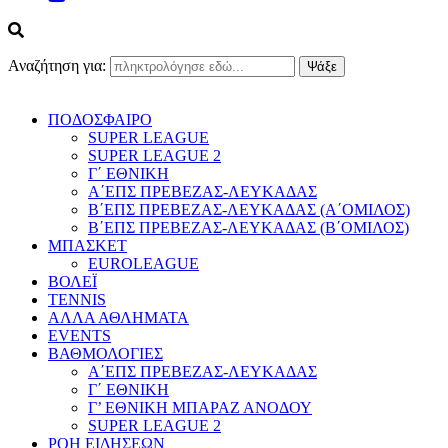
Αναζήτηση για:
ΠΟΔΟΣΦΑΙΡΟ
SUPER LEAGUE
SUPER LEAGUE 2
Γ΄ ΕΘΝΙΚΗ
Α΄ΕΠΣ ΠΡΕΒΕΖΑΣ-ΛΕΥΚΑΔΑΣ
Β΄ΕΠΣ ΠΡΕΒΕΖΑΣ-ΛΕΥΚΑΔΑΣ (Α΄ΟΜΙΛΟΣ)
Β΄ΕΠΣ ΠΡΕΒΕΖΑΣ-ΛΕΥΚΑΔΑΣ (Β΄ΟΜΙΛΟΣ)
ΜΠΑΣΚΕΤ
EUROLEAGUE
ΒΟΛΕΪ
TENNIS
ΑΛΛΑ ΑΘΛΗΜΑΤΑ
EVENTS
ΒΑΘΜΟΛΟΓΙΕΣ
Α΄ΕΠΣ ΠΡΕΒΕΖΑΣ-ΛΕΥΚΑΔΑΣ
Γ΄ ΕΘΝΙΚΗ
Γ’ ΕΘΝΙΚΗ ΜΠΑΡΑΖ ΑΝΟΔΟΥ
SUPER LEAGUE 2
ΡΟΗ ΕΙΔΗΣΕΩΝ