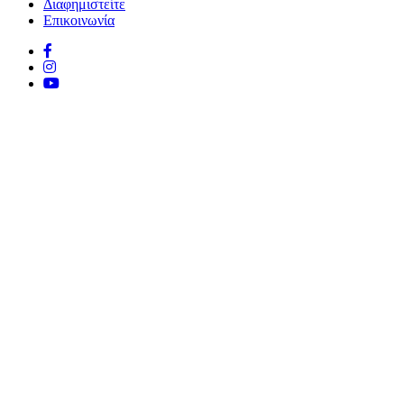
Διαφημιστείτε
Επικοινωνία