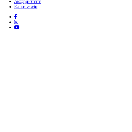
Διαφημιστείτε
Επικοινωνία