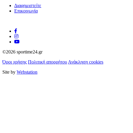
Διαφημιστείτε
Επικοινωνία
©2026 sportime24.gr
Όροι χρήσης
Πολιτική απορρήτου
Ανάκληση cookies
Site by
Webstation