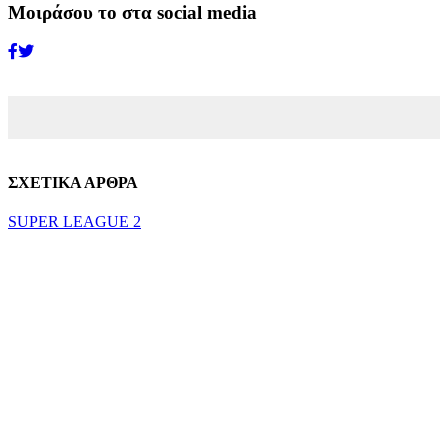
Μοιράσου το στα social media
ΣΧΕΤΙΚΑ ΑΡΘΡΑ
SUPER LEAGUE 2