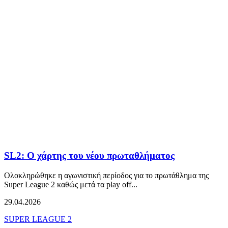
SL2: Ο χάρτης του νέου πρωταθλήματος
Oλοκληρώθηκε η αγωνιστική περίοδος για το πρωτάθλημα της
Super League 2 καθώς μετά τα play off...
29.04.2026
SUPER LEAGUE 2