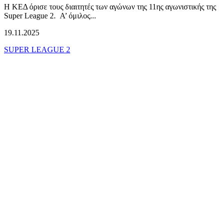
Η ΚΕΔ όρισε τους διαιτητές των αγώνων της 11ης αγωνιστικής της
Super League 2. Α’ όμιλος...
19.11.2025
SUPER LEAGUE 2