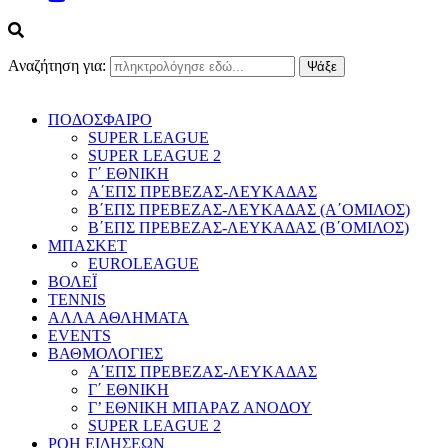
Αναζήτηση για:
ΠΟΔΟΣΦΑΙΡΟ
SUPER LEAGUE
SUPER LEAGUE 2
Γ΄ ΕΘΝΙΚΗ
Α΄ΕΠΣ ΠΡΕΒΕΖΑΣ-ΛΕΥΚΑΔΑΣ
Β΄ΕΠΣ ΠΡΕΒΕΖΑΣ-ΛΕΥΚΑΔΑΣ (Α΄ΟΜΙΛΟΣ)
Β΄ΕΠΣ ΠΡΕΒΕΖΑΣ-ΛΕΥΚΑΔΑΣ (Β΄ΟΜΙΛΟΣ)
ΜΠΑΣΚΕΤ
EUROLEAGUE
ΒΟΛΕΪ
TENNIS
ΑΛΛΑ ΑΘΛΗΜΑΤΑ
EVENTS
ΒΑΘΜΟΛΟΓΙΕΣ
Α΄ΕΠΣ ΠΡΕΒΕΖΑΣ-ΛΕΥΚΑΔΑΣ
Γ΄ ΕΘΝΙΚΗ
Γ’ ΕΘΝΙΚΗ ΜΠΑΡΑΖ ΑΝΟΔΟΥ
SUPER LEAGUE 2
ΡΟΗ ΕΙΔΗΣΕΩΝ