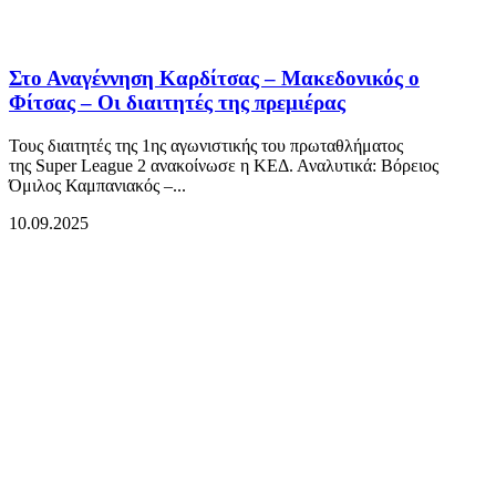
Στο Αναγέννηση Καρδίτσας – Μακεδονικός ο
Φίτσας – Οι διαιτητές της πρεμιέρας
Τους διαιτητές της 1ης αγωνιστικής του πρωταθλήματος
της Super League 2 ανακοίνωσε η ΚΕΔ. Αναλυτικά: Βόρειος
Όμιλος Καμπανιακός –...
10.09.2025