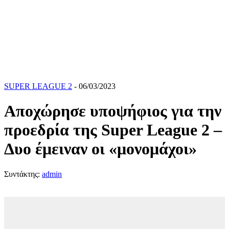
SUPER LEAGUE 2
- 06/03/2023
Αποχώρησε υποψήφιος για την
προεδρία της Super League 2 –
Δυο έμειναν οι «μονομάχοι»
Συντάκτης:
admin