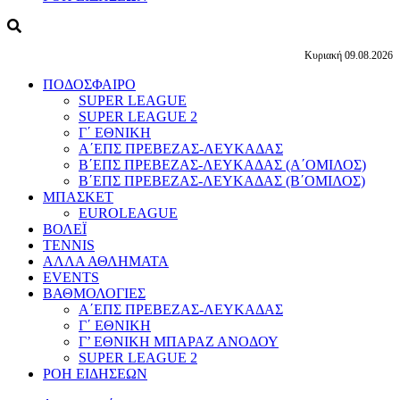
Κυριακή 09.08.2026
ΠΟΔΟΣΦΑΙΡΟ
SUPER LEAGUE
SUPER LEAGUE 2
Γ΄ ΕΘΝΙΚΗ
Α΄ΕΠΣ ΠΡΕΒΕΖΑΣ-ΛΕΥΚΑΔΑΣ
Β΄ΕΠΣ ΠΡΕΒΕΖΑΣ-ΛΕΥΚΑΔΑΣ (Α΄ΟΜΙΛΟΣ)
Β΄ΕΠΣ ΠΡΕΒΕΖΑΣ-ΛΕΥΚΑΔΑΣ (Β΄ΟΜΙΛΟΣ)
ΜΠΑΣΚΕΤ
EUROLEAGUE
ΒΟΛΕΪ
TENNIS
ΑΛΛΑ ΑΘΛΗΜΑΤΑ
EVENTS
ΒΑΘΜΟΛΟΓΙΕΣ
Α΄ΕΠΣ ΠΡΕΒΕΖΑΣ-ΛΕΥΚΑΔΑΣ
Γ΄ ΕΘΝΙΚΗ
Γ’ ΕΘΝΙΚΗ ΜΠΑΡΑΖ ΑΝΟΔΟΥ
SUPER LEAGUE 2
ΡΟΗ ΕΙΔΗΣΕΩΝ