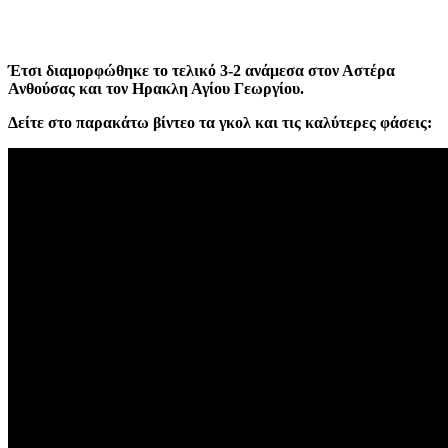
Έτσι διαμορφώθηκε το τελικό 3-2 ανάμεσα στον Αστέρα
Ανθούσας και τον Ηρακλη Αγίου Γεωργίου.
Δείτε στο παρακάτω βίντεο τα γκολ και τις καλύτερες φάσεις: