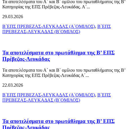
Τα αποτελέσματα του Α΄ και Β΄ ομίλου του πρωταθλήματος της Β’
Κατηγορίας της ΕΠΣ Πρέβεζας-Λευκάδας. Α΄...
29.03.2026
Β΄ΕΠΣ ΠΡΕΒΕΖΑΣ-ΛΕΥΚΑΔΑΣ (Α΄ΟΜΙΛΟΣ)
,
Β΄ΕΠΣ
ΠΡΕΒΕΖΑΣ-ΛΕΥΚΑΔΑΣ (Β΄ΟΜΙΛΟΣ)
Τα αποτελέσματα στο πρωτάθλημα της Β’ ΕΠΣ
Πρέβεζας-Λευκάδας
Τα αποτελέσματα του Α΄ και Β΄ ομίλου του πρωταθλήματος της Β’
Κατηγορίας της ΕΠΣ Πρέβεζας-Λευκάδας Α΄...
22.03.2026
Β΄ΕΠΣ ΠΡΕΒΕΖΑΣ-ΛΕΥΚΑΔΑΣ (Α΄ΟΜΙΛΟΣ)
,
Β΄ΕΠΣ
ΠΡΕΒΕΖΑΣ-ΛΕΥΚΑΔΑΣ (Β΄ΟΜΙΛΟΣ)
Τα αποτελέσματα στο πρωτάθλημα της Β’ ΕΠΣ
Πρέβεζας-Λευκάδας