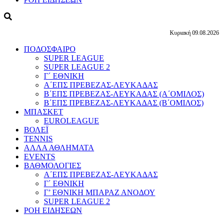
Κυριακή 09.08.2026
ΠΟΔΟΣΦΑΙΡΟ
SUPER LEAGUE
SUPER LEAGUE 2
Γ΄ ΕΘΝΙΚΗ
Α΄ΕΠΣ ΠΡΕΒΕΖΑΣ-ΛΕΥΚΑΔΑΣ
Β΄ΕΠΣ ΠΡΕΒΕΖΑΣ-ΛΕΥΚΑΔΑΣ (Α΄ΟΜΙΛΟΣ)
Β΄ΕΠΣ ΠΡΕΒΕΖΑΣ-ΛΕΥΚΑΔΑΣ (Β΄ΟΜΙΛΟΣ)
ΜΠΑΣΚΕΤ
EUROLEAGUE
ΒΟΛΕΪ
TENNIS
ΑΛΛΑ ΑΘΛΗΜΑΤΑ
EVENTS
ΒΑΘΜΟΛΟΓΙΕΣ
Α΄ΕΠΣ ΠΡΕΒΕΖΑΣ-ΛΕΥΚΑΔΑΣ
Γ΄ ΕΘΝΙΚΗ
Γ’ ΕΘΝΙΚΗ ΜΠΑΡΑΖ ΑΝΟΔΟΥ
SUPER LEAGUE 2
ΡΟΗ ΕΙΔΗΣΕΩΝ