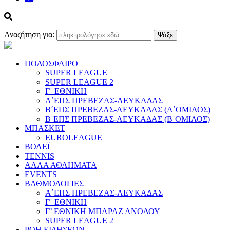
Αναζήτηση για:
ΠΟΔΟΣΦΑΙΡΟ
SUPER LEAGUE
SUPER LEAGUE 2
Γ΄ ΕΘΝΙΚΗ
Α΄ΕΠΣ ΠΡΕΒΕΖΑΣ-ΛΕΥΚΑΔΑΣ
Β΄ΕΠΣ ΠΡΕΒΕΖΑΣ-ΛΕΥΚΑΔΑΣ (Α΄ΟΜΙΛΟΣ)
Β΄ΕΠΣ ΠΡΕΒΕΖΑΣ-ΛΕΥΚΑΔΑΣ (Β΄ΟΜΙΛΟΣ)
ΜΠΑΣΚΕΤ
EUROLEAGUE
ΒΟΛΕΪ
TENNIS
ΑΛΛΑ ΑΘΛΗΜΑΤΑ
EVENTS
ΒΑΘΜΟΛΟΓΙΕΣ
Α΄ΕΠΣ ΠΡΕΒΕΖΑΣ-ΛΕΥΚΑΔΑΣ
Γ΄ ΕΘΝΙΚΗ
Γ’ ΕΘΝΙΚΗ ΜΠΑΡΑΖ ΑΝΟΔΟΥ
SUPER LEAGUE 2
ΡΟΗ ΕΙΔΗΣΕΩΝ