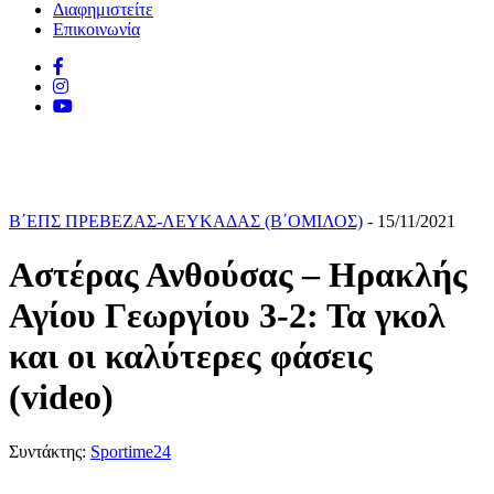
Διαφημιστείτε
Επικοινωνία
Β΄ΕΠΣ ΠΡΕΒΕΖΑΣ-ΛΕΥΚΑΔΑΣ (Β΄ΟΜΙΛΟΣ)
- 15/11/2021
Αστέρας Ανθούσας – Ηρακλής
Αγίου Γεωργίου 3-2: Τα γκολ
και οι καλύτερες φάσεις
(video)
Συντάκτης:
Sportime24