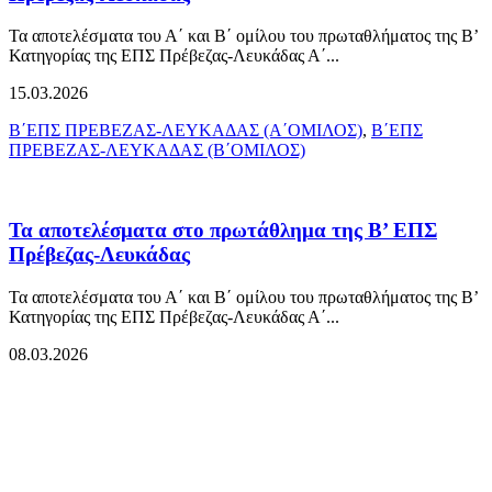
Τα αποτελέσματα του Α΄ και Β΄ ομίλου του πρωταθλήματος της Β’
Κατηγορίας της ΕΠΣ Πρέβεζας-Λευκάδας Α΄...
15.03.2026
Β΄ΕΠΣ ΠΡΕΒΕΖΑΣ-ΛΕΥΚΑΔΑΣ (Α΄ΟΜΙΛΟΣ)
,
Β΄ΕΠΣ
ΠΡΕΒΕΖΑΣ-ΛΕΥΚΑΔΑΣ (Β΄ΟΜΙΛΟΣ)
Τα αποτελέσματα στο πρωτάθλημα της Β’ ΕΠΣ
Πρέβεζας-Λευκάδας
Τα αποτελέσματα του Α΄ και Β΄ ομίλου του πρωταθλήματος της Β’
Κατηγορίας της ΕΠΣ Πρέβεζας-Λευκάδας Α΄...
08.03.2026