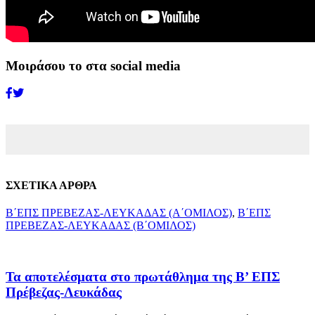
Μοιράσου το στα social media
ΣΧΕΤΙΚΑ ΑΡΘΡΑ
Β΄ΕΠΣ ΠΡΕΒΕΖΑΣ-ΛΕΥΚΑΔΑΣ (Α΄ΟΜΙΛΟΣ)
,
Β΄ΕΠΣ
ΠΡΕΒΕΖΑΣ-ΛΕΥΚΑΔΑΣ (Β΄ΟΜΙΛΟΣ)
Τα αποτελέσματα στο πρωτάθλημα της Β’ ΕΠΣ
Πρέβεζας-Λευκάδας