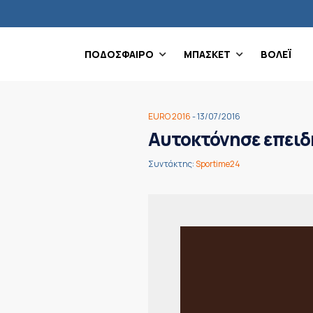
ΠΟΔΟΣΦΑΙΡΟ
ΜΠΑΣΚΕΤ
ΒΟΛΕΪ
EURO 2016
- 13/07/2016
Αυτοκτόνησε επειδή
Συντάκτης:
Sportime24