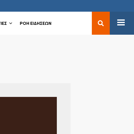
ΙΕΣ
ΡΟΗ ΕΙΔΗΣΕΩΝ