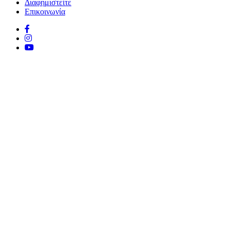
Διαφημιστείτε
Επικοινωνία