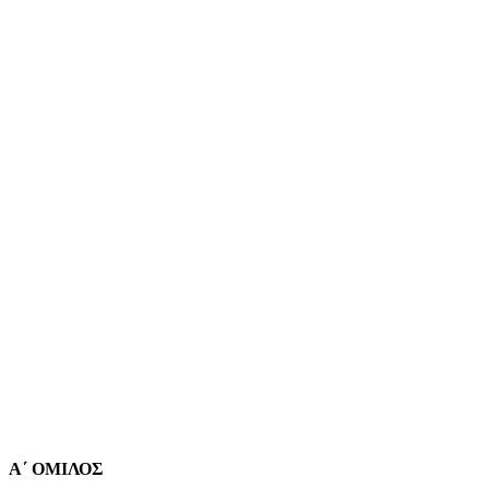
Α΄ ΟΜΙΛΟΣ