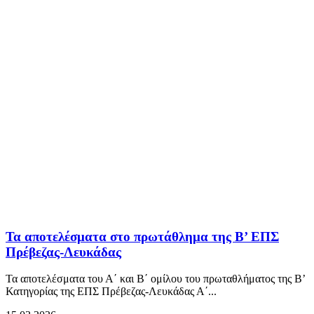
Τα αποτελέσματα στο πρωτάθλημα της Β’ ΕΠΣ
Πρέβεζας-Λευκάδας
Τα αποτελέσματα του Α΄ και Β΄ ομίλου του πρωταθλήματος της Β’
Κατηγορίας της ΕΠΣ Πρέβεζας-Λευκάδας Α΄...