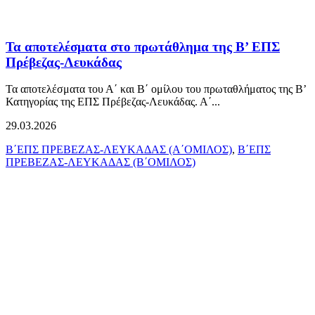
Τα αποτελέσματα στο πρωτάθλημα της Β’ ΕΠΣ
Πρέβεζας-Λευκάδας
Τα αποτελέσματα του Α΄ και Β΄ ομίλου του πρωταθλήματος της Β’
Κατηγορίας της ΕΠΣ Πρέβεζας-Λευκάδας. Α΄...
29.03.2026
Β΄ΕΠΣ ΠΡΕΒΕΖΑΣ-ΛΕΥΚΑΔΑΣ (Α΄ΟΜΙΛΟΣ)
,
Β΄ΕΠΣ
ΠΡΕΒΕΖΑΣ-ΛΕΥΚΑΔΑΣ (Β΄ΟΜΙΛΟΣ)