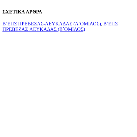
ΣΧΕΤΙΚΑ ΑΡΘΡΑ
Β΄ΕΠΣ ΠΡΕΒΕΖΑΣ-ΛΕΥΚΑΔΑΣ (Α΄ΟΜΙΛΟΣ)
,
Β΄ΕΠΣ
ΠΡΕΒΕΖΑΣ-ΛΕΥΚΑΔΑΣ (Β΄ΟΜΙΛΟΣ)