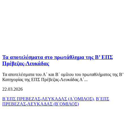
Τα αποτελέσματα στο πρωτάθλημα της Β’ ΕΠΣ
Πρέβεζας-Λευκάδας
Τα αποτελέσματα του Α΄ και Β΄ ομίλου του πρωταθλήματος της Β’
Κατηγορίας της ΕΠΣ Πρέβεζας-Λευκάδας Α΄...
22.03.2026
Β΄ΕΠΣ ΠΡΕΒΕΖΑΣ-ΛΕΥΚΑΔΑΣ (Α΄ΟΜΙΛΟΣ)
,
Β΄ΕΠΣ
ΠΡΕΒΕΖΑΣ-ΛΕΥΚΑΔΑΣ (Β΄ΟΜΙΛΟΣ)