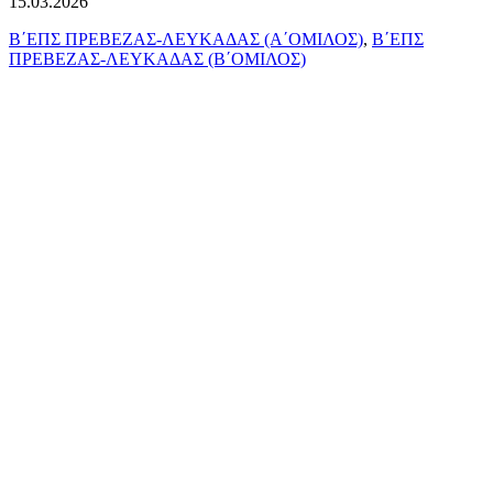
15.03.2026
Β΄ΕΠΣ ΠΡΕΒΕΖΑΣ-ΛΕΥΚΑΔΑΣ (Α΄ΟΜΙΛΟΣ)
,
Β΄ΕΠΣ
ΠΡΕΒΕΖΑΣ-ΛΕΥΚΑΔΑΣ (Β΄ΟΜΙΛΟΣ)