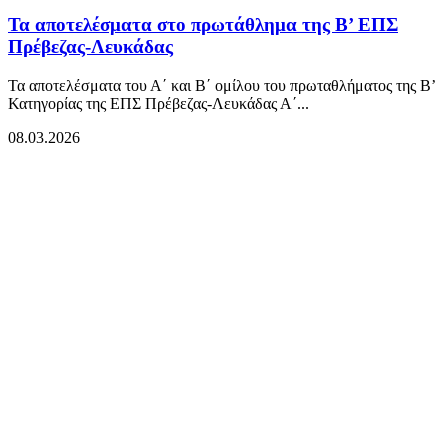
Τα αποτελέσματα στο πρωτάθλημα της Β’ ΕΠΣ
Πρέβεζας-Λευκάδας
Τα αποτελέσματα του Α΄ και Β΄ ομίλου του πρωταθλήματος της Β’
Κατηγορίας της ΕΠΣ Πρέβεζας-Λευκάδας Α΄...
08.03.2026