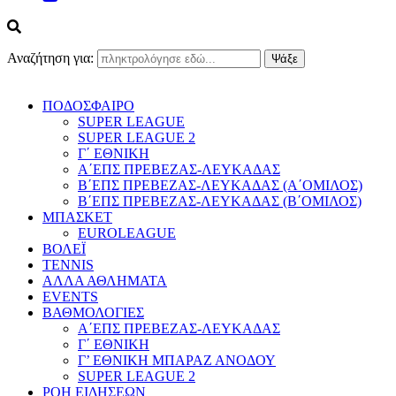
Αναζήτηση για:
ΠΟΔΟΣΦΑΙΡΟ
SUPER LEAGUE
SUPER LEAGUE 2
Γ΄ ΕΘΝΙΚΗ
Α΄ΕΠΣ ΠΡΕΒΕΖΑΣ-ΛΕΥΚΑΔΑΣ
Β΄ΕΠΣ ΠΡΕΒΕΖΑΣ-ΛΕΥΚΑΔΑΣ (Α΄ΟΜΙΛΟΣ)
Β΄ΕΠΣ ΠΡΕΒΕΖΑΣ-ΛΕΥΚΑΔΑΣ (Β΄ΟΜΙΛΟΣ)
ΜΠΑΣΚΕΤ
EUROLEAGUE
ΒΟΛΕΪ
TENNIS
ΑΛΛΑ ΑΘΛΗΜΑΤΑ
EVENTS
ΒΑΘΜΟΛΟΓΙΕΣ
Α΄ΕΠΣ ΠΡΕΒΕΖΑΣ-ΛΕΥΚΑΔΑΣ
Γ΄ ΕΘΝΙΚΗ
Γ’ ΕΘΝΙΚΗ ΜΠΑΡΑΖ ΑΝΟΔΟΥ
SUPER LEAGUE 2
ΡΟΗ ΕΙΔΗΣΕΩΝ