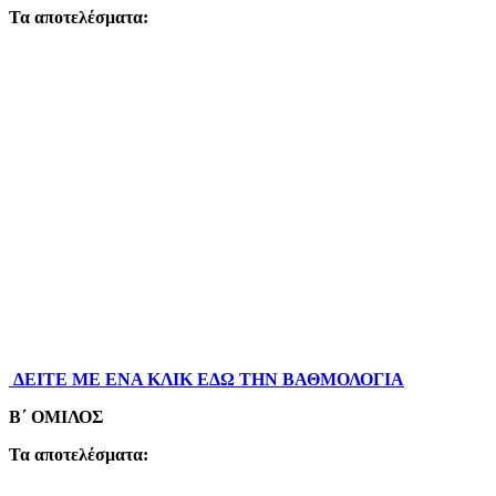
Τα αποτελέσματα:
ΔΕΙΤΕ ΜΕ ΕΝΑ ΚΛΙΚ ΕΔΩ ΤΗΝ ΒΑΘΜΟΛΟΓΙΑ
Β΄ ΟΜΙΛΟΣ
Τα αποτελέσματα: