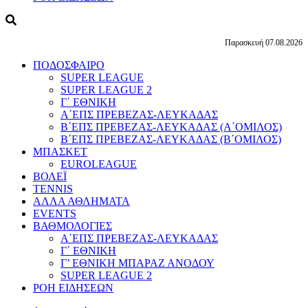
Παρασκευή 07.08.2026
ΠΟΔΟΣΦΑΙΡΟ
SUPER LEAGUE
SUPER LEAGUE 2
Γ΄ ΕΘΝΙΚΗ
Α΄ΕΠΣ ΠΡΕΒΕΖΑΣ-ΛΕΥΚΑΔΑΣ
Β΄ΕΠΣ ΠΡΕΒΕΖΑΣ-ΛΕΥΚΑΔΑΣ (Α΄ΟΜΙΛΟΣ)
Β΄ΕΠΣ ΠΡΕΒΕΖΑΣ-ΛΕΥΚΑΔΑΣ (Β΄ΟΜΙΛΟΣ)
ΜΠΑΣΚΕΤ
EUROLEAGUE
ΒΟΛΕΪ
TENNIS
ΑΛΛΑ ΑΘΛΗΜΑΤΑ
EVENTS
ΒΑΘΜΟΛΟΓΙΕΣ
Α΄ΕΠΣ ΠΡΕΒΕΖΑΣ-ΛΕΥΚΑΔΑΣ
Γ΄ ΕΘΝΙΚΗ
Γ’ ΕΘΝΙΚΗ ΜΠΑΡΑΖ ΑΝΟΔΟΥ
SUPER LEAGUE 2
ΡΟΗ ΕΙΔΗΣΕΩΝ