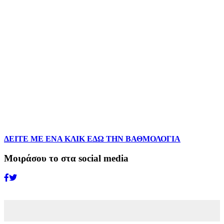
ΔΕΙΤΕ ΜΕ ΕΝΑ ΚΛΙΚ ΕΔΩ ΤΗΝ ΒΑΘΜΟΛΟΓΙΑ
Μοιράσου το στα social media