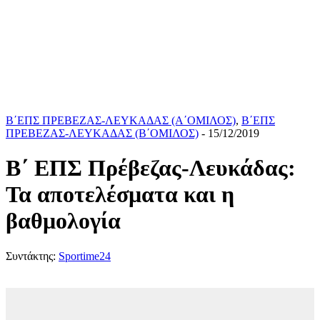
Β΄ΕΠΣ ΠΡΕΒΕΖΑΣ-ΛΕΥΚΑΔΑΣ (Α΄ΟΜΙΛΟΣ)
,
Β΄ΕΠΣ
ΠΡΕΒΕΖΑΣ-ΛΕΥΚΑΔΑΣ (Β΄ΟΜΙΛΟΣ)
- 15/12/2019
Β΄ ΕΠΣ Πρέβεζας-Λευκάδας:
Τα αποτελέσματα και η
βαθμολογία
Συντάκτης:
Sportime24