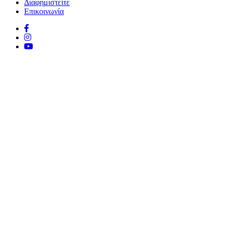
Διαφημιστείτε
Επικοινωνία