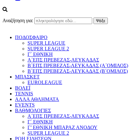
Αναζήτηση για:
ΠΟΔΟΣΦΑΙΡΟ
SUPER LEAGUE
SUPER LEAGUE 2
Γ΄ ΕΘΝΙΚΗ
Α΄ΕΠΣ ΠΡΕΒΕΖΑΣ-ΛΕΥΚΑΔΑΣ
Β΄ΕΠΣ ΠΡΕΒΕΖΑΣ-ΛΕΥΚΑΔΑΣ (Α΄ΟΜΙΛΟΣ)
Β΄ΕΠΣ ΠΡΕΒΕΖΑΣ-ΛΕΥΚΑΔΑΣ (Β΄ΟΜΙΛΟΣ)
ΜΠΑΣΚΕΤ
EUROLEAGUE
ΒΟΛΕΪ
TENNIS
ΑΛΛΑ ΑΘΛΗΜΑΤΑ
EVENTS
ΒΑΘΜΟΛΟΓΙΕΣ
Α΄ΕΠΣ ΠΡΕΒΕΖΑΣ-ΛΕΥΚΑΔΑΣ
Γ΄ ΕΘΝΙΚΗ
Γ’ ΕΘΝΙΚΗ ΜΠΑΡΑΖ ΑΝΟΔΟΥ
SUPER LEAGUE 2
ΡΟΗ ΕΙΔΗΣΕΩΝ