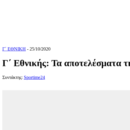
Γ΄ ΕΘΝΙΚΗ
- 25/10/2020
Γ΄ Εθνικής: Τα αποτελέσματα τ
Συντάκτης:
Sportime24