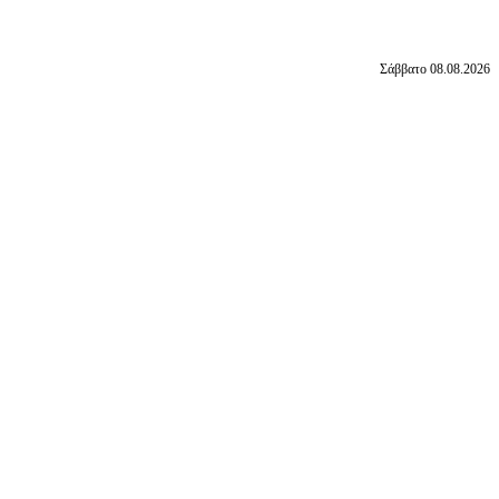
Σάββατο 08.08.2026