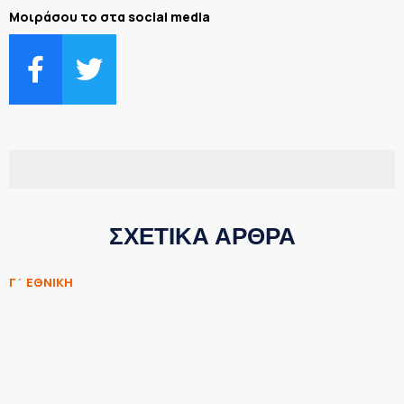
Μοιράσου το στα social media
ΣΧΕΤΙΚΑ ΑΡΘΡΑ
Γ΄ ΕΘΝΙΚΗ