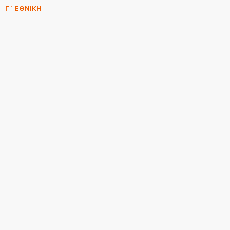
Γ΄ ΕΘΝΙΚΗ