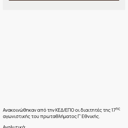
ης
Ανακοινώθηκαν από την ΚΕΔ/ΕΠΟ οι διαιτητές της 17
αγωνιστικής του πρωταθλήματος Γ’ Εθνικής.
Αναλυτικά: