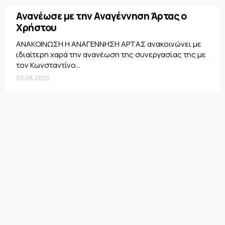
Ανανέωσε με την Αναγέννηση Άρτας ο
Χρήστου
ΑΝΑΚΟΙΝΩΣΗ Η ΑΝΑΓΕΝΝΗΣΗ ΑΡΤΑΣ ανακοινώνει με
ιδιαίτερη χαρά την ανανέωση της συνεργασίας της με
τον Κωνσταντίνο...
03.08.2026