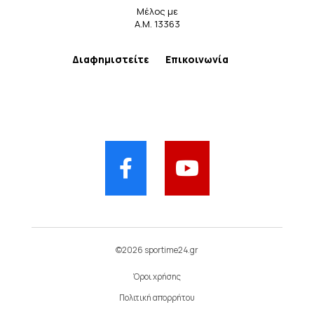
Μέλος με
Α.Μ. 13363
Διαφημιστείτε
Επικοινωνία
©2026 sportime24.gr
Όροι χρήσης
Πολιτική απορρήτου