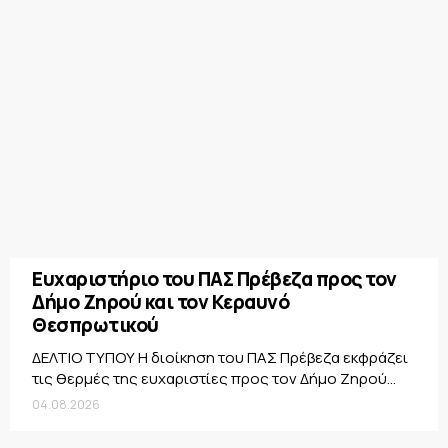
Ευχαριστήριο του ΠΑΣ Πρέβεζα προς τον
Δήμο Ζηρού και τον Κεραυνό
Θεσπρωτικού
ΔΕΛΤΙΟ ΤΥΠΟΥ Η διοίκηση του ΠΑΣ Πρέβεζα εκφράζει
τις θερμές της ευχαριστίες προς τον Δήμο Ζηρού...
04.08.2026