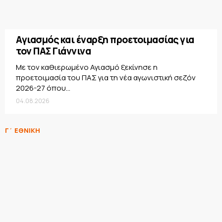
Αγιασμός και έναρξη προετοιμασίας για
τον ΠΑΣ Γιάννινα
Με τον καθιερωμένο Αγιασμό ξεκίνησε η
προετοιμασία του ΠΑΣ για τη νέα αγωνιστική σεζόν
2026-27 όπου...
04.08.2026
Γ΄ ΕΘΝΙΚΗ