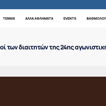
TENNIS
ΑΛΛΑ ΑΘΛΗΜΑΤΑ
EVENTS
ΒΑΘΜΟΛΟΓ
μοί των διαιτητών της 24ης αγωνιστικ