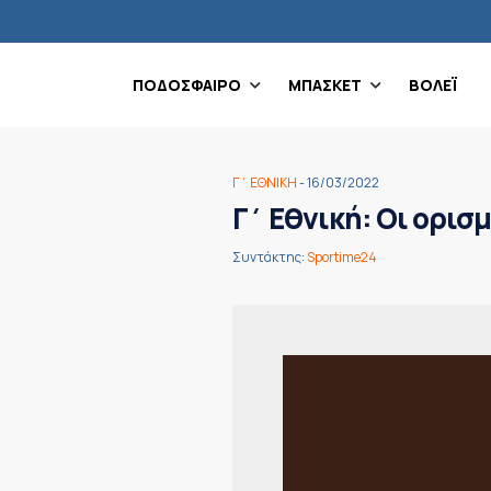
ΠΟΔΟΣΦΑΙΡΟ
ΜΠΑΣΚΕΤ
ΒΟΛΕΪ
Γ΄ ΕΘΝΙΚΗ
- 16/03/2022
Γ΄ Εθνική: Οι ορισ
Συντάκτης:
Sportime24