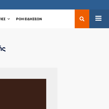
ΙΕΣ
ΡΟΗ ΕΙΔΗΣΕΩΝ
ής