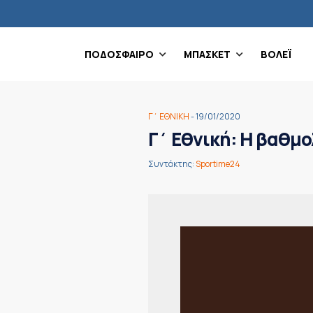
ΠΟΔΟΣΦΑΙΡΟ
ΜΠΑΣΚΕΤ
ΒΟΛΕΪ
Γ΄ ΕΘΝΙΚΗ
- 19/01/2020
Γ΄ Εθνική: Η βαθμο
Συντάκτης:
Sportime24