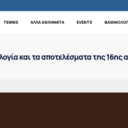
TENNIS
ΑΛΛΑ ΑΘΛΗΜΑΤΑ
EVENTS
ΒΑΘΜΟΛΟΓ
λογία και τα αποτελέσματα της 16ης 