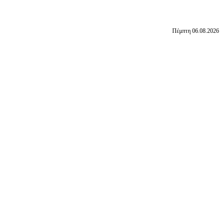
Πέμπτη 06.08.2026