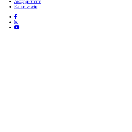
Διαφημιστείτε
Επικοινωνία