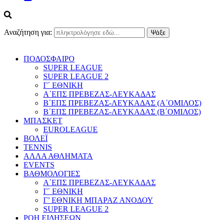
Αναζήτηση για:
ΠΟΔΟΣΦΑΙΡΟ
SUPER LEAGUE
SUPER LEAGUE 2
Γ΄ ΕΘΝΙΚΗ
Α΄ΕΠΣ ΠΡΕΒΕΖΑΣ-ΛΕΥΚΑΔΑΣ
Β΄ΕΠΣ ΠΡΕΒΕΖΑΣ-ΛΕΥΚΑΔΑΣ (Α΄ΟΜΙΛΟΣ)
Β΄ΕΠΣ ΠΡΕΒΕΖΑΣ-ΛΕΥΚΑΔΑΣ (Β΄ΟΜΙΛΟΣ)
ΜΠΑΣΚΕΤ
EUROLEAGUE
ΒΟΛΕΪ
TENNIS
ΑΛΛΑ ΑΘΛΗΜΑΤΑ
EVENTS
ΒΑΘΜΟΛΟΓΙΕΣ
Α΄ΕΠΣ ΠΡΕΒΕΖΑΣ-ΛΕΥΚΑΔΑΣ
Γ΄ ΕΘΝΙΚΗ
Γ’ ΕΘΝΙΚΗ ΜΠΑΡΑΖ ΑΝΟΔΟΥ
SUPER LEAGUE 2
ΡΟΗ ΕΙΔΗΣΕΩΝ