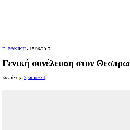
Γ΄ ΕΘΝΙΚΗ
- 15/06/2017
Γενική συνέλευση στον Θεσπρω
Συντάκτης:
Sportime24