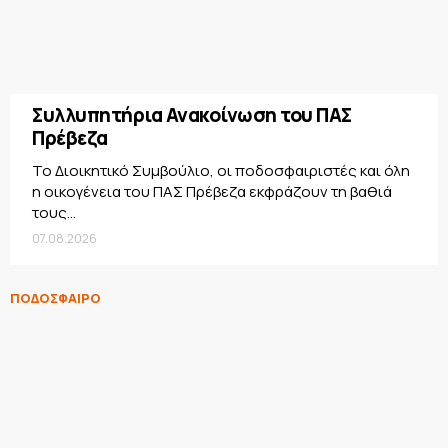
Συλλυπητήρια Ανακοίνωση του ΠΑΣ
Πρέβεζα
Το Διοικητικό Συμβούλιο, οι ποδοσφαιριστές και όλη
η οικογένεια του ΠΑΣ Πρέβεζα εκφράζουν τη βαθιά
τους...
07.08.2026
ΠΟΔΟΣΦΑΙΡΟ