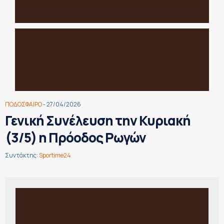
ΠΟΔΟΣΦΑΙΡΟ
- 27/04/2026
Γενική Συνέλευση την Κυριακή
(3/5) η Πρόοδος Ρωγών
Συντάκτης:
Sportime24