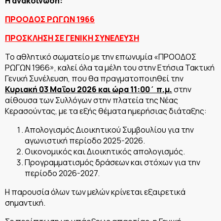
Η ανακοίνωση:
ΠΡΟΟΔΟΣ ΡΩΓΩΝ 1966
ΠΡΟΣΚΛΗΣΗ ΣΕ ΓΕΝΙΚΗ ΣΥΝΕΛΕΥΣΗ
Το αθλητικό σωματείο με την επωνυμία «ΠΡΟΟΔΟΣ
ΡΩΓΩΝ 1966», καλεί όλα τα μέλη του στην Ετήσια Τακτική
Γενική Συνέλευση, που θα πραγματοποιηθεί την
Κυριακή 03 Μαΐου 2026 και ώρα 11:00΄ π.μ.
στην
αίθουσα των Συλλόγων στην πλατεία της Νέας
Κερασούντας, με τα εξής θέματα ημερήσιας διάταξης:
Απολογισμός Διοικητικού Συμβουλίου για την
αγωνιστική περίοδο 2025-2026.
Οικονομικός και Διοικητικός απολογισμός.
Προγραμματισμός δράσεων και στόχων για την
περίοδο 2026-2027.
Η παρουσία όλων των μελών κρίνεται εξαιρετικά
σημαντική.