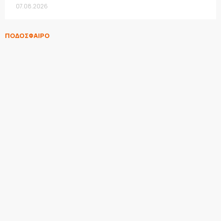
07.08.2026
ΠΟΔΟΣΦΑΙΡΟ