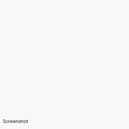
Screenshot