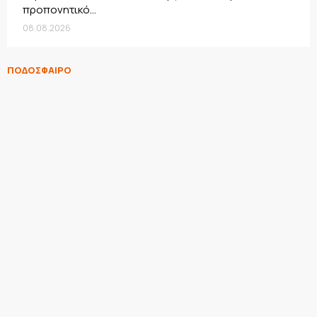
προπονητικό...
08.08.2026
ΠΟΔΟΣΦΑΙΡΟ