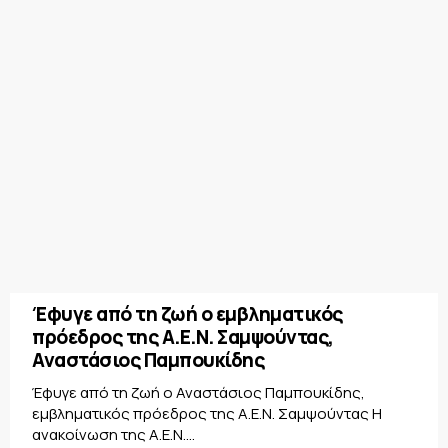
Έφυγε από τη ζωή ο εμβληματικός
πρόεδρος της Α.Ε.Ν. Σαμψούντας,
Αναστάσιος Παμπουκίδης
Έφυγε από τη ζωή ο Αναστάσιος Παμπουκίδης,
εμβληματικός πρόεδρος της Α.Ε.Ν. Σαμψούντας Η
ανακοίνωση της Α.Ε.Ν....