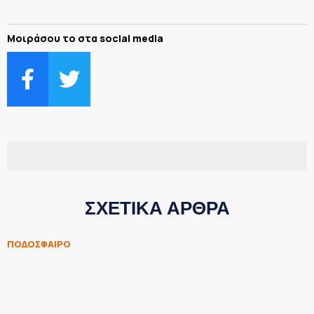
Μοιράσου το στα social media
ΣΧΕΤΙΚΑ ΑΡΘΡΑ
ΠΟΔΟΣΦΑΙΡΟ