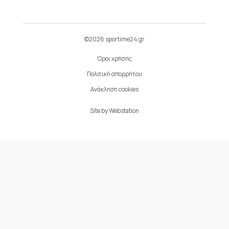
©2026 sportime24.gr
Όροι χρήσης
Πολιτική απορρήτου
Ανάκληση cookies
Site by
Webstation