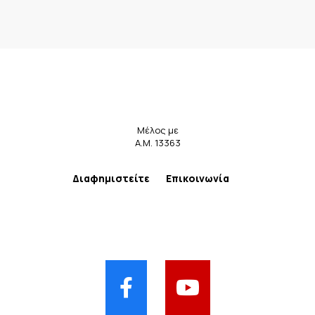
Μέλος με
Α.Μ. 13363
Διαφημιστείτε
Επικοινωνία