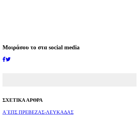
Μοιράσου το στα social media
ΣΧΕΤΙΚΑ ΑΡΘΡΑ
Α΄ΕΠΣ ΠΡΕΒΕΖΑΣ-ΛΕΥΚΑΔΑΣ