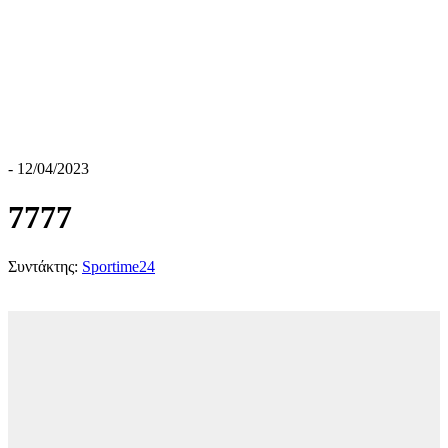
- 12/04/2023
7777
Συντάκτης:
Sportime24