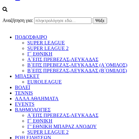
Αναζήτηση για:
ΠΟΔΟΣΦΑΙΡΟ
SUPER LEAGUE
SUPER LEAGUE 2
Γ΄ ΕΘΝΙΚΗ
Α΄ΕΠΣ ΠΡΕΒΕΖΑΣ-ΛΕΥΚΑΔΑΣ
Β΄ΕΠΣ ΠΡΕΒΕΖΑΣ-ΛΕΥΚΑΔΑΣ (Α΄ΟΜΙΛΟΣ)
Β΄ΕΠΣ ΠΡΕΒΕΖΑΣ-ΛΕΥΚΑΔΑΣ (Β΄ΟΜΙΛΟΣ)
ΜΠΑΣΚΕΤ
EUROLEAGUE
ΒΟΛΕΪ
TENNIS
ΑΛΛΑ ΑΘΛΗΜΑΤΑ
EVENTS
ΒΑΘΜΟΛΟΓΙΕΣ
Α΄ΕΠΣ ΠΡΕΒΕΖΑΣ-ΛΕΥΚΑΔΑΣ
Γ΄ ΕΘΝΙΚΗ
Γ’ ΕΘΝΙΚΗ ΜΠΑΡΑΖ ΑΝΟΔΟΥ
SUPER LEAGUE 2
ΡΟΗ ΕΙΔΗΣΕΩΝ