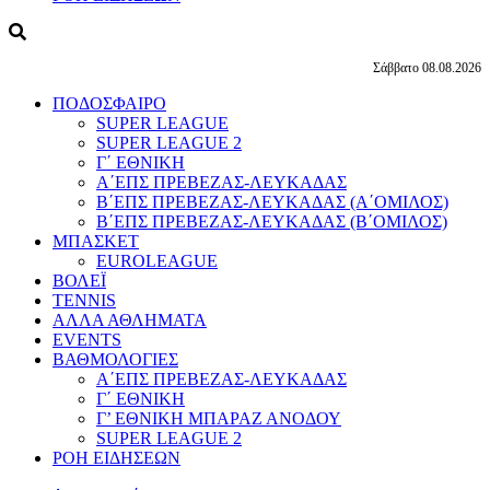
Σάββατο 08.08.2026
ΠΟΔΟΣΦΑΙΡΟ
SUPER LEAGUE
SUPER LEAGUE 2
Γ΄ ΕΘΝΙΚΗ
Α΄ΕΠΣ ΠΡΕΒΕΖΑΣ-ΛΕΥΚΑΔΑΣ
Β΄ΕΠΣ ΠΡΕΒΕΖΑΣ-ΛΕΥΚΑΔΑΣ (Α΄ΟΜΙΛΟΣ)
Β΄ΕΠΣ ΠΡΕΒΕΖΑΣ-ΛΕΥΚΑΔΑΣ (Β΄ΟΜΙΛΟΣ)
ΜΠΑΣΚΕΤ
EUROLEAGUE
ΒΟΛΕΪ
TENNIS
ΑΛΛΑ ΑΘΛΗΜΑΤΑ
EVENTS
ΒΑΘΜΟΛΟΓΙΕΣ
Α΄ΕΠΣ ΠΡΕΒΕΖΑΣ-ΛΕΥΚΑΔΑΣ
Γ΄ ΕΘΝΙΚΗ
Γ’ ΕΘΝΙΚΗ ΜΠΑΡΑΖ ΑΝΟΔΟΥ
SUPER LEAGUE 2
ΡΟΗ ΕΙΔΗΣΕΩΝ