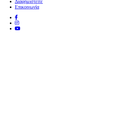
Διαφημιστείτε
Επικοινωνία