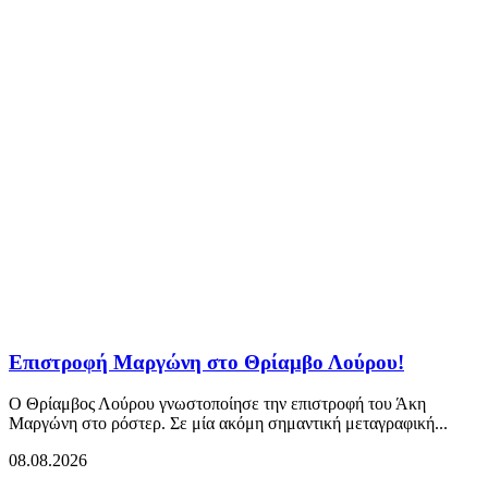
Επιστροφή Μαργώνη στο Θρίαμβο Λούρου!
Ο Θρίαμβος Λούρου γνωστοποίησε την επιστροφή του Άκη
Μαργώνη στο ρόστερ. Σε μία ακόμη σημαντική μεταγραφική...
08.08.2026