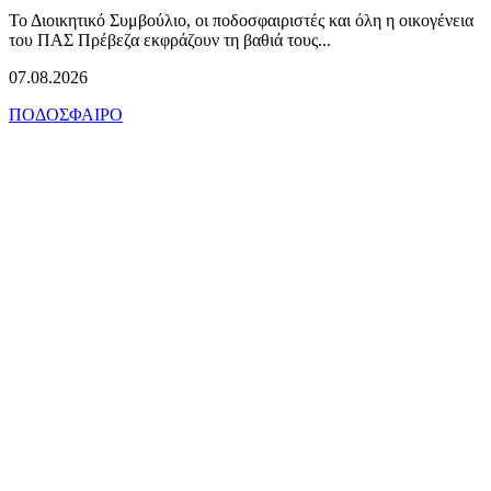
Το Διοικητικό Συμβούλιο, οι ποδοσφαιριστές και όλη η οικογένεια
του ΠΑΣ Πρέβεζα εκφράζουν τη βαθιά τους...
07.08.2026
ΠΟΔΟΣΦΑΙΡΟ