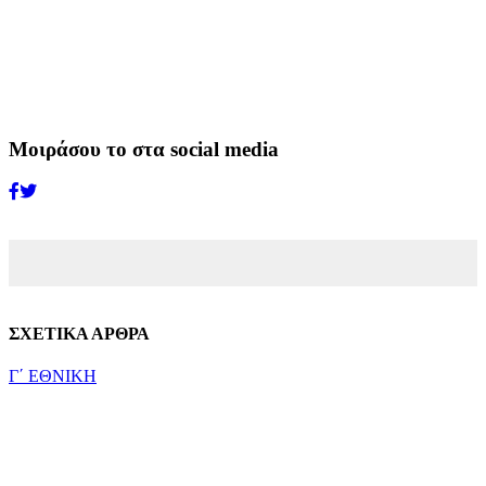
Μοιράσου το στα social media
ΣΧΕΤΙΚΑ ΑΡΘΡΑ
Γ΄ ΕΘΝΙΚΗ