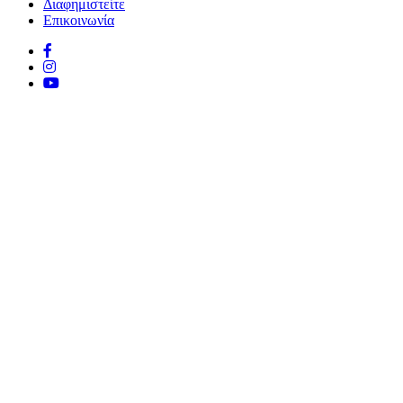
Διαφημιστείτε
Επικοινωνία