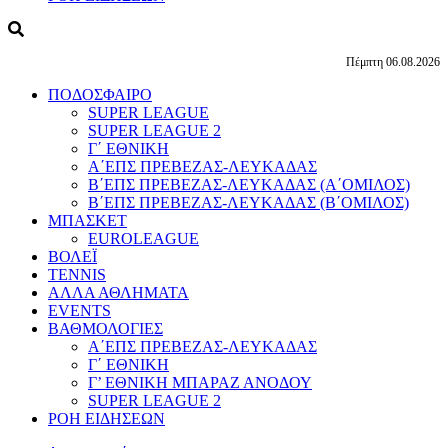
Πέμπτη 06.08.2026
ΠΟΔΟΣΦΑΙΡΟ
SUPER LEAGUE
SUPER LEAGUE 2
Γ΄ ΕΘΝΙΚΗ
Α΄ΕΠΣ ΠΡΕΒΕΖΑΣ-ΛΕΥΚΑΔΑΣ
Β΄ΕΠΣ ΠΡΕΒΕΖΑΣ-ΛΕΥΚΑΔΑΣ (Α΄ΟΜΙΛΟΣ)
Β΄ΕΠΣ ΠΡΕΒΕΖΑΣ-ΛΕΥΚΑΔΑΣ (Β΄ΟΜΙΛΟΣ)
ΜΠΑΣΚΕΤ
EUROLEAGUE
ΒΟΛΕΪ
TENNIS
ΑΛΛΑ ΑΘΛΗΜΑΤΑ
EVENTS
ΒΑΘΜΟΛΟΓΙΕΣ
Α΄ΕΠΣ ΠΡΕΒΕΖΑΣ-ΛΕΥΚΑΔΑΣ
Γ΄ ΕΘΝΙΚΗ
Γ’ ΕΘΝΙΚΗ ΜΠΑΡΑΖ ΑΝΟΔΟΥ
SUPER LEAGUE 2
ΡΟΗ ΕΙΔΗΣΕΩΝ