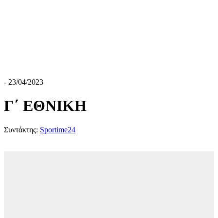
- 23/04/2023
Γ΄ ΕΘΝΙΚΗ
Συντάκτης:
Sportime24