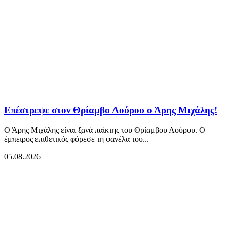
Επέστρεψε στον Θρίαμβο Λούρου ο Άρης Μιχάλης!
Ο Άρης Μιχάλης είναι ξανά παίκτης του Θρίαμβου Λούρου. Ο
έμπειρος επιθετικός φόρεσε τη φανέλα του...
05.08.2026