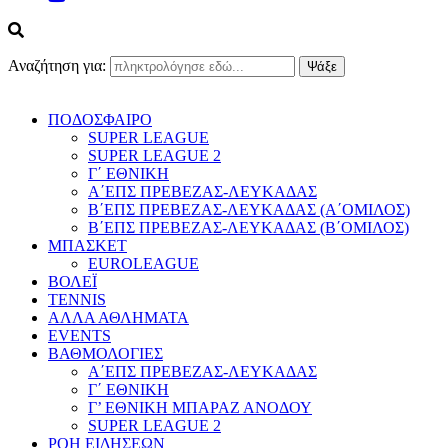
Αναζήτηση για:
ΠΟΔΟΣΦΑΙΡΟ
SUPER LEAGUE
SUPER LEAGUE 2
Γ΄ ΕΘΝΙΚΗ
Α΄ΕΠΣ ΠΡΕΒΕΖΑΣ-ΛΕΥΚΑΔΑΣ
Β΄ΕΠΣ ΠΡΕΒΕΖΑΣ-ΛΕΥΚΑΔΑΣ (Α΄ΟΜΙΛΟΣ)
Β΄ΕΠΣ ΠΡΕΒΕΖΑΣ-ΛΕΥΚΑΔΑΣ (Β΄ΟΜΙΛΟΣ)
ΜΠΑΣΚΕΤ
EUROLEAGUE
ΒΟΛΕΪ
TENNIS
ΑΛΛΑ ΑΘΛΗΜΑΤΑ
EVENTS
ΒΑΘΜΟΛΟΓΙΕΣ
Α΄ΕΠΣ ΠΡΕΒΕΖΑΣ-ΛΕΥΚΑΔΑΣ
Γ΄ ΕΘΝΙΚΗ
Γ’ ΕΘΝΙΚΗ ΜΠΑΡΑΖ ΑΝΟΔΟΥ
SUPER LEAGUE 2
ΡΟΗ ΕΙΔΗΣΕΩΝ