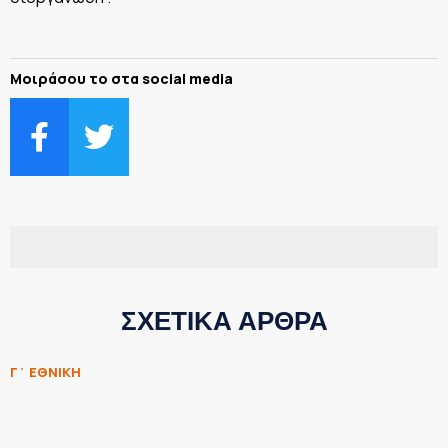
Μοιράσου το στα social media
ΣΧΕΤΙΚΑ ΑΡΘΡΑ
Γ΄ ΕΘΝΙΚΗ