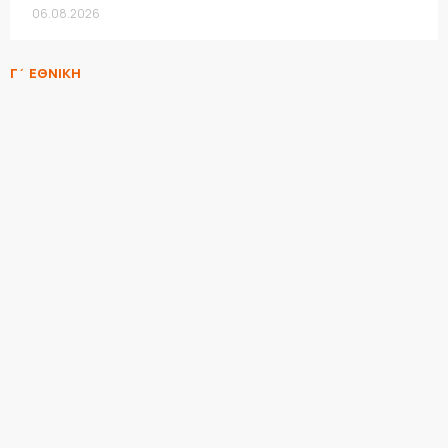
06.08.2026
Γ΄ ΕΘΝΙΚΗ