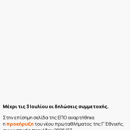
Μέχρι τις 3 Ιουλίου οι δηλώσεις συμμετοχής.
Στην επίσημη σελίδα της ΕΠΟ αναρτήθηκε
η
προκήρυξη
του νέου πρωταθλήματος της Γ’ Εθνικής,