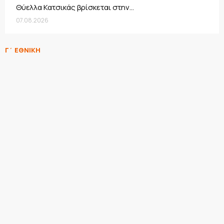
Θύελλα Κατσικάς βρίσκεται στην...
07.08.2026
Γ΄ ΕΘΝΙΚΗ