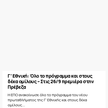
Γ’ Εθνική: Όλο το πρόγραμμα και στους
δέκα ομίλους – Στις 26/9 πρεμιέρα στην
Πρέβεζα
Η ΕΠΟ ανακοίνωσε όλο το πρόγραμμα του νέου
πρωταθλήματος της Γ’ Εθνικής και στους δέκα
ομίλους....