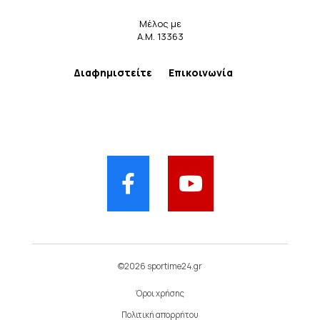
Μέλος με
Α.Μ. 13363
Διαφημιστείτε
Επικοινωνία
©2026 sportime24.gr
Όροι χρήσης
Πολιτική απορρήτου