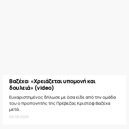
Βαζέχα: «Χρειάζεται υπομονή και
δουλειά» (video)
Ευχαριστημένος δήλωσε με όσα είδε από την ομάδα
του ο προπονητής της Πρέβεζας Κριστόφ Βαζέχα
μετά...
08.08.2026