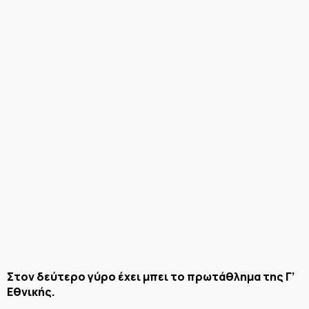
Στον δεύτερο γύρο έχει μπει το πρωτάθλημα της Γ’
Εθνικής.