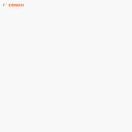
Γ΄ ΕΘΝΙΚΗ