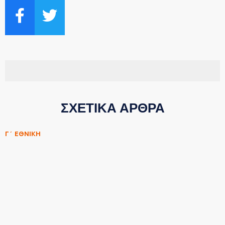
ΣΧΕΤΙΚΑ ΑΡΘΡΑ
Γ΄ ΕΘΝΙΚΗ