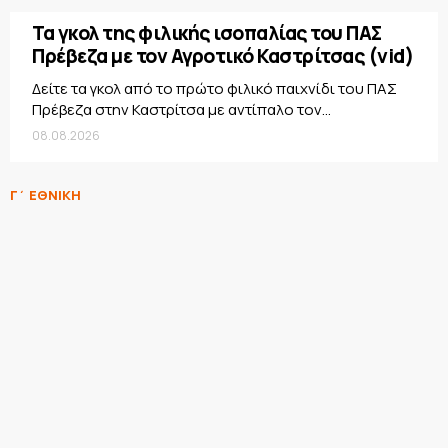
Τα γκολ της φιλικής ισοπαλίας του ΠΑΣ
Πρέβεζα με τον Αγροτικό Καστρίτσας (vid)
Δείτε τα γκολ από το πρώτο φιλικό παιχνίδι του ΠΑΣ
Πρέβεζα στην Καστρίτσα με αντίπαλο τον...
08.08.2026
Γ΄ ΕΘΝΙΚΗ