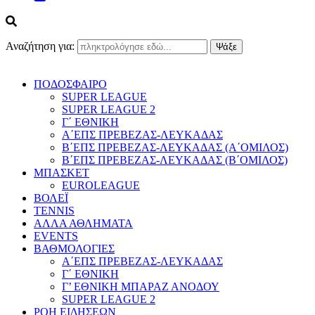
Αναζήτηση για:
ΠΟΔΟΣΦΑΙΡΟ
SUPER LEAGUE
SUPER LEAGUE 2
Γ΄ ΕΘΝΙΚΗ
Α΄ΕΠΣ ΠΡΕΒΕΖΑΣ-ΛΕΥΚΑΔΑΣ
Β΄ΕΠΣ ΠΡΕΒΕΖΑΣ-ΛΕΥΚΑΔΑΣ (Α΄ΟΜΙΛΟΣ)
Β΄ΕΠΣ ΠΡΕΒΕΖΑΣ-ΛΕΥΚΑΔΑΣ (Β΄ΟΜΙΛΟΣ)
ΜΠΑΣΚΕΤ
EUROLEAGUE
ΒΟΛΕΪ
TENNIS
ΑΛΛΑ ΑΘΛΗΜΑΤΑ
EVENTS
ΒΑΘΜΟΛΟΓΙΕΣ
Α΄ΕΠΣ ΠΡΕΒΕΖΑΣ-ΛΕΥΚΑΔΑΣ
Γ΄ ΕΘΝΙΚΗ
Γ’ ΕΘΝΙΚΗ ΜΠΑΡΑΖ ΑΝΟΔΟΥ
SUPER LEAGUE 2
ΡΟΗ ΕΙΔΗΣΕΩΝ