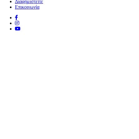
Διαφημιστείτε
Επικοινωνία