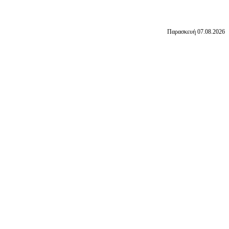
Παρασκευή 07.08.2026