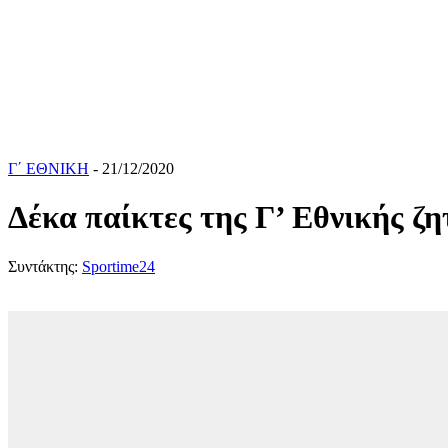
Γ΄ ΕΘΝΙΚΗ
- 21/12/2020
Δέκα παίκτες της Γ’ Εθνικής ζη
Συντάκτης:
Sportime24