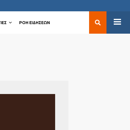
ΙΕΣ
ΡΟΗ ΕΙΔΗΣΕΩΝ