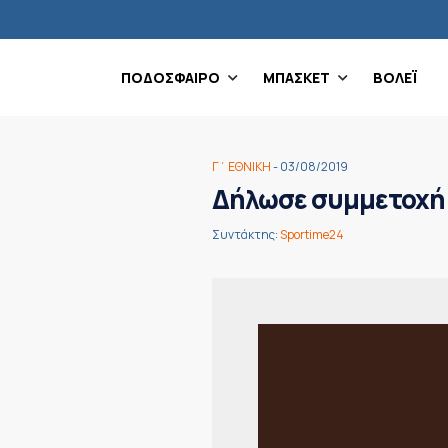
ΠΟΔΟΣΦΑΙΡΟ
ΜΠΑΣΚΕΤ
ΒΟΛΕΪ
Γ΄ ΕΘΝΙΚΗ
- 03/08/2019
Δήλωσε συμμετοχή 
Συντάκτης:
Sportime24