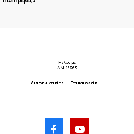
ΠΑΣ Πρέβεζα
Μέλος με
Α.Μ. 13363
Διαφημιστείτε
Επικοινωνία