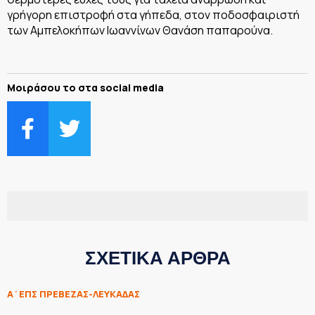
γρήγορη επιστροφή στα γήπεδα, στον ποδοσφαιριστή
των Αμπελοκήπων Ιωαννίνων Θανάση παπαρούνα.
Μοιράσου το στα social media
ΣΧΕΤΙΚΑ ΑΡΘΡΑ
Α΄ΕΠΣ ΠΡΕΒΕΖΑΣ-ΛΕΥΚΑΔΑΣ