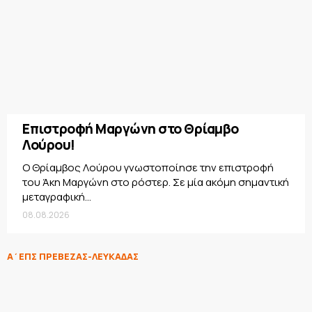
Επιστροφή Μαργώνη στο Θρίαμβο
Λούρου!
Ο Θρίαμβος Λούρου γνωστοποίησε την επιστροφή
του Άκη Μαργώνη στο ρόστερ. Σε μία ακόμη σημαντική
μεταγραφική...
08.08.2026
Α΄ΕΠΣ ΠΡΕΒΕΖΑΣ-ΛΕΥΚΑΔΑΣ