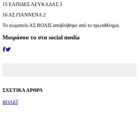
15 ΕΛΠΙΔΕΣ ΛΕΥΚΑΔΑΣ 3
16 ΑΣ ΓΙΑΝΝΕΝΑ 2
Το σωματείο ΑΣ ΒΟΛΙΣ αποβλήθηκε από το πρωτάθλημα.
Μοιράσου το στα social media
ΣΧΕΤΙΚΑ ΑΡΘΡΑ
ΒΟΛΕΪ