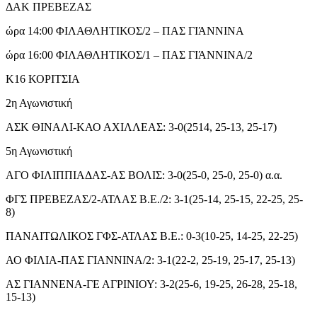
ΔΑΚ ΠΡΕΒΕΖΑΣ
ώρα 14:00 ΦΙΛΑΘΛΗΤΙΚΟΣ/2 – ΠΑΣ ΓΙΆΝΝΙΝΑ
ώρα 16:00 ΦΙΛΑΘΛΗΤΙΚΟΣ/1 – ΠΑΣ ΓΙΆΝΝΙΝΑ/2
Κ16 ΚΟΡΙΤΣΙΑ
2η Αγωνιστική
ΑΣΚ ΘΙΝΑΛΙ-ΚΑΟ ΑΧΙΛΛΕΑΣ: 3-0(2514, 25-13, 25-17)
5η Αγωνιστική
ΑΓΟ ΦΙΛΙΠΠΙΑΔΑΣ-ΑΣ ΒΟΛΙΣ: 3-0(25-0, 25-0, 25-0) α.α.
ΦΓΣ ΠΡΕΒΕΖΑΣ/2-ΑΤΛΑΣ Β.Ε./2: 3-1(25-14, 25-15, 22-25, 25-
8)
ΠΑΝΑΙΤΩΛΙΚΟΣ ΓΦΣ-ΑΤΛΑΣ Β.Ε.: 0-3(10-25, 14-25, 22-25)
ΑΟ ΦΙΛΙΑ-ΠΑΣ ΓΙΑΝΝΙΝΑ/2: 3-1(22-2, 25-19, 25-17, 25-13)
ΑΣ ΓΙΑΝΝΕΝΑ-ΓΕ ΑΓΡΙΝΙΟΥ: 3-2(25-6, 19-25, 26-28, 25-18,
15-13)