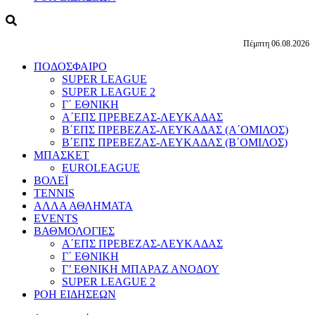
Πέμπτη 06.08.2026
ΠΟΔΟΣΦΑΙΡΟ
SUPER LEAGUE
SUPER LEAGUE 2
Γ΄ ΕΘΝΙΚΗ
Α΄ΕΠΣ ΠΡΕΒΕΖΑΣ-ΛΕΥΚΑΔΑΣ
Β΄ΕΠΣ ΠΡΕΒΕΖΑΣ-ΛΕΥΚΑΔΑΣ (Α΄ΟΜΙΛΟΣ)
Β΄ΕΠΣ ΠΡΕΒΕΖΑΣ-ΛΕΥΚΑΔΑΣ (Β΄ΟΜΙΛΟΣ)
ΜΠΑΣΚΕΤ
EUROLEAGUE
ΒΟΛΕΪ
TENNIS
ΑΛΛΑ ΑΘΛΗΜΑΤΑ
EVENTS
ΒΑΘΜΟΛΟΓΙΕΣ
Α΄ΕΠΣ ΠΡΕΒΕΖΑΣ-ΛΕΥΚΑΔΑΣ
Γ΄ ΕΘΝΙΚΗ
Γ’ ΕΘΝΙΚΗ ΜΠΑΡΑΖ ΑΝΟΔΟΥ
SUPER LEAGUE 2
ΡΟΗ ΕΙΔΗΣΕΩΝ