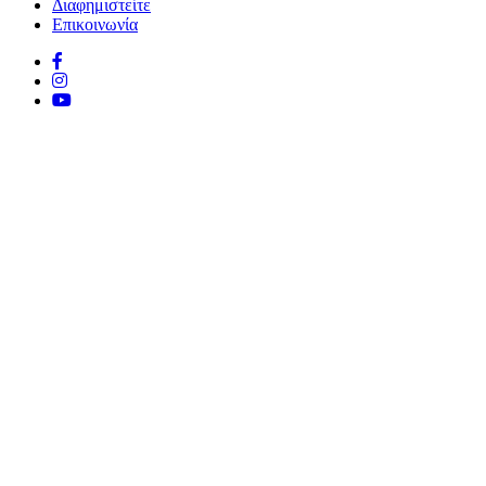
Διαφημιστείτε
Επικοινωνία