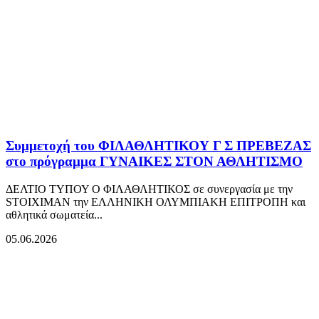
Συμμετοχή του ΦΙΛΑΘΛΗΤΙΚΟΥ Γ Σ ΠΡΕΒΕΖΑΣ
στο πρόγραμμα ΓΥΝΑΙΚΕΣ ΣΤΟΝ ΑΘΛΗΤΙΣΜΟ
ΔΕΛΤΙΟ ΤΥΠΟΥ Ο ΦΙΛΑΘΛΗΤΙΚΟΣ σε συνεργασία με την
STOIXIMAN την ΕΛΛΗΝΙΚΗ ΟΛΥΜΠΙΑΚΗ ΕΠΙΤΡΟΠΗ και
αθλητικά σωματεία...
05.06.2026