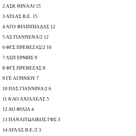
2 ΑΣΚ ΘΙΝΑΛΙ 15
3 ΑΤΛΑΣ Β.Ε. 15
4 ΑΓΟ ΦΙΛΙΠΠΙΑΔΑΣ 12
5 ΑΣ ΓΙΑΝΝΕΝΑ/2 12
6 ΦΓΣ ΠΡΕΒΕΖΑΣ/2 10
7 ΑΣΠ ΕΡΜΗΣ 9
8 ΦΓΣ ΠΡΕΒΕΖΑΣ 8
9 ΓΕ ΑΓΡΙΝΙΟΥ 7
10 ΠΑΣ ΓΙΑΝΝΙΝΑ/2 6
11 ΚΑΟ ΑΧΙΛΛΕΑΣ 5
12 ΑΟ ΦΙΛΙΑ 4
13 ΠΑΝΑΙΤΩΛΙΚΟΣ ΓΦΣ 3
14 ΑΤΛΑΣ Β.Ε./2 3