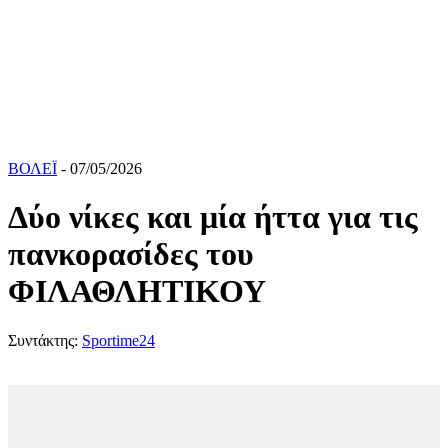
ΒΟΛΕΪ
- 07/05/2026
Δύο νίκες και μία ήττα για τις
πανκορασίδες του
ΦΙΛΑΘΛΗΤΙΚΟΥ
Συντάκτης:
Sportime24