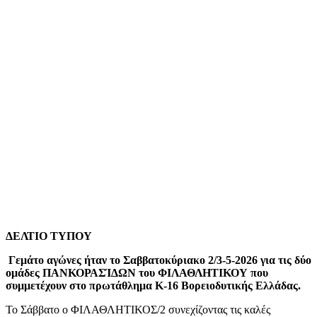
ΔΕΛΤΙΟ ΤΥΠΟΥ
Γεμάτο αγώνες ήταν το Σαββατοκύριακο 2/3-5-2026 για τις δύο
ομάδες ΠΑΝΚΟΡΑΣΊΔΩΝ του ΦΙΛΑΘΛΗΤΙΚΟΥ που
συμμετέχουν στο πρωτάθλημα Κ-16 Βορειοδυτικής Ελλάδας.
Το Σάββατο ο ΦΙΛΑΘΛΗΤΙΚΟΣ/2 συνεχίζοντας τις καλές