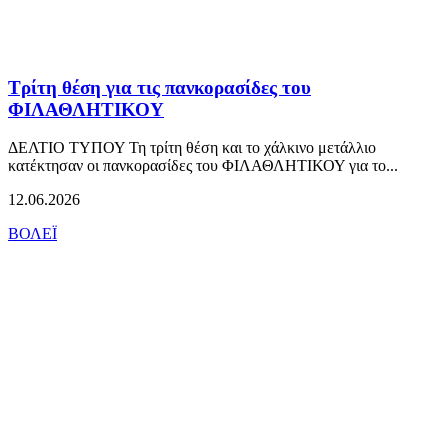
Τρίτη θέση για τις πανκορασίδες του
ΦΙΛΑΘΛΗΤΙΚΟΥ
ΔΕΛΤΙΟ ΤΥΠΟΥ Τη τρίτη θέση και το χάλκινο μετάλλιο
κατέκτησαν οι πανκορασίδες του ΦΙΛΑΘΛΗΤΙΚΟΥ για το...
12.06.2026
ΒΟΛΕΪ