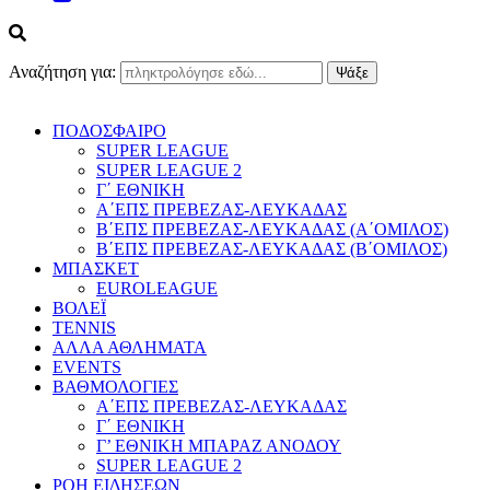
Αναζήτηση για:
ΠΟΔΟΣΦΑΙΡΟ
SUPER LEAGUE
SUPER LEAGUE 2
Γ΄ ΕΘΝΙΚΗ
Α΄ΕΠΣ ΠΡΕΒΕΖΑΣ-ΛΕΥΚΑΔΑΣ
Β΄ΕΠΣ ΠΡΕΒΕΖΑΣ-ΛΕΥΚΑΔΑΣ (Α΄ΟΜΙΛΟΣ)
Β΄ΕΠΣ ΠΡΕΒΕΖΑΣ-ΛΕΥΚΑΔΑΣ (Β΄ΟΜΙΛΟΣ)
ΜΠΑΣΚΕΤ
EUROLEAGUE
ΒΟΛΕΪ
TENNIS
ΑΛΛΑ ΑΘΛΗΜΑΤΑ
EVENTS
ΒΑΘΜΟΛΟΓΙΕΣ
Α΄ΕΠΣ ΠΡΕΒΕΖΑΣ-ΛΕΥΚΑΔΑΣ
Γ΄ ΕΘΝΙΚΗ
Γ’ ΕΘΝΙΚΗ ΜΠΑΡΑΖ ΑΝΟΔΟΥ
SUPER LEAGUE 2
ΡΟΗ ΕΙΔΗΣΕΩΝ