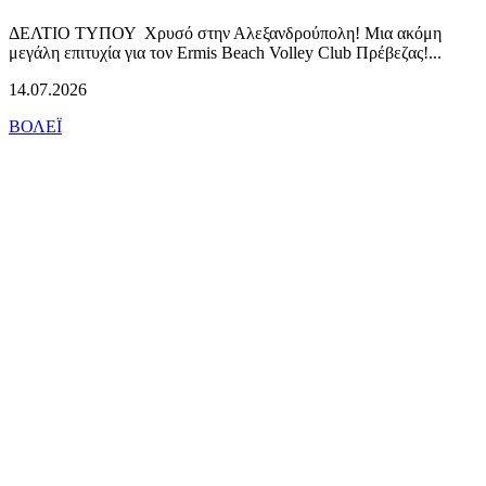
ΔΕΛΤΙΟ ΤΥΠΟΥ Χρυσό στην Αλεξανδρούπολη! Μια ακόμη
μεγάλη επιτυχία για τον Ermis Beach Volley Club Πρέβεζας!...
14.07.2026
ΒΟΛΕΪ