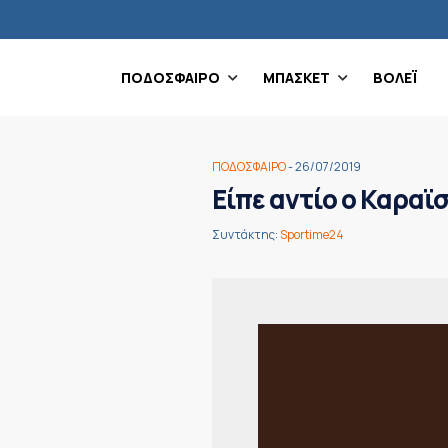
ΠΟΔΟΣΦΑΙΡΟ
ΜΠΑΣΚΕΤ
ΒΟΛΕΪ
ΠΟΔΟΣΦΑΙΡΟ
- 26/07/2019
Είπε αντίο ο Καραϊ
Συντάκτης:
Sportime24