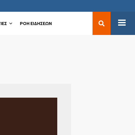
ΙΕΣ
ΡΟΗ ΕΙΔΗΣΕΩΝ