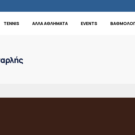
TENNIS
ΑΛΛΑ ΑΘΛΗΜΑΤΑ
EVENTS
ΒΑΘΜΟΛΟΓ
σαρλής