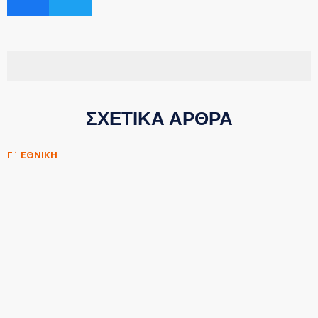
ΣΧΕΤΙΚΑ ΑΡΘΡΑ
Γ΄ ΕΘΝΙΚΗ