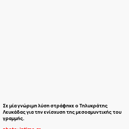
Σε μία γνώριμη λύση στράφηκε ο Τηλυκράτης
Λευκάδας για την ενίσχυση της μεσοαμυντικής του
γραμμής.