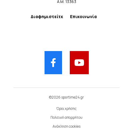
Α.Μ. 13363
Διαφημιστείτε
Επικοινωνία
©2026 sportime24.gr
Όροι χρήσης
Πολιτική απορρήτου
Ανάκληση cookies