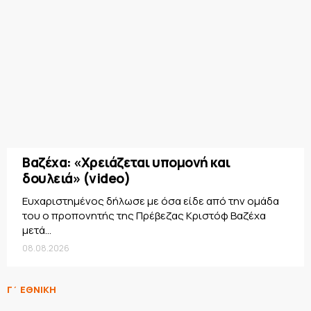
Βαζέχα: «Χρειάζεται υπομονή και
δουλειά» (video)
Ευχαριστημένος δήλωσε με όσα είδε από την ομάδα
του ο προπονητής της Πρέβεζας Κριστόφ Βαζέχα
μετά...
08.08.2026
Γ΄ ΕΘΝΙΚΗ