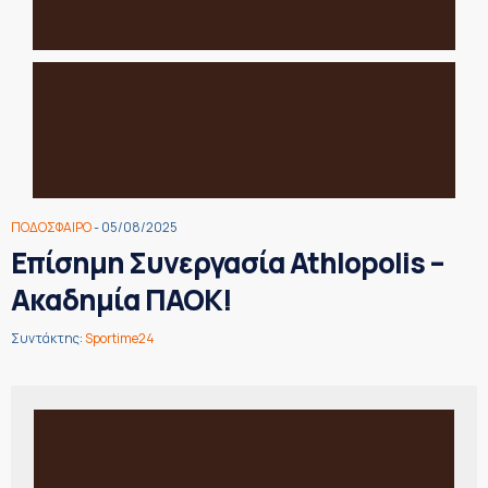
ΠΟΔΟΣΦΑΙΡΟ
- 05/08/2025
Επίσημη Συνεργασία Athlopolis –
Ακαδημία ΠΑΟΚ!
Συντάκτης:
Sportime24