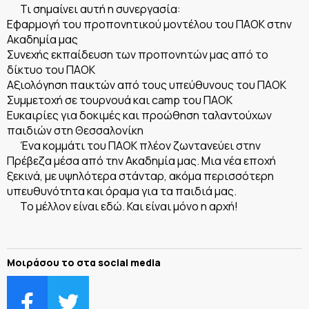
Τι σημαίνει αυτή η συνεργασία:
Εφαρμογή του προπονητικού μοντέλου του ΠΑΟΚ στην
Ακαδημία μας
Συνεχής εκπαίδευση των προπονητών μας από το
δίκτυο του ΠΑΟΚ
Αξιολόγηση παικτών από τους υπεύθυνους του ΠΑΟΚ
Συμμετοχή σε τουρνουά και camp του ΠΑΟΚ
Ευκαιρίες για δοκιμές και προώθηση ταλαντούχων
παιδιών στη Θεσσαλονίκη
Ένα κομμάτι του ΠΑΟΚ πλέον ζωντανεύει στην
Πρέβεζα μέσα από την Ακαδημία μας. Μια νέα εποχή
ξεκινά, με υψηλότερα στάνταρ, ακόμα περισσότερη
υπευθυνότητα και όραμα για τα παιδιά μας.
Το μέλλον είναι εδώ. Και είναι μόνο η αρχή!
Μοιράσου το στα social media