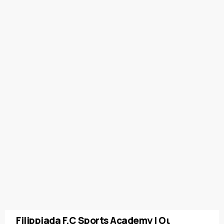
Filippiada F.C Sports Academy | Οι