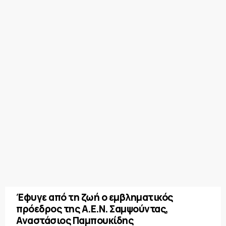
Έφυγε από τη ζωή ο εμβληματικός
πρόεδρος της Α.Ε.Ν. Σαμψούντας,
Αναστάσιος Παμπουκίδης