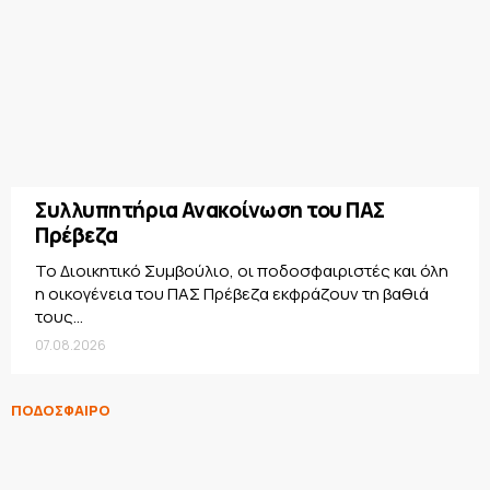
Συλλυπητήρια Ανακοίνωση του ΠΑΣ
Πρέβεζα
Το Διοικητικό Συμβούλιο, οι ποδοσφαιριστές και όλη
η οικογένεια του ΠΑΣ Πρέβεζα εκφράζουν τη βαθιά
τους...
07.08.2026
ΠΟΔΟΣΦΑΙΡΟ