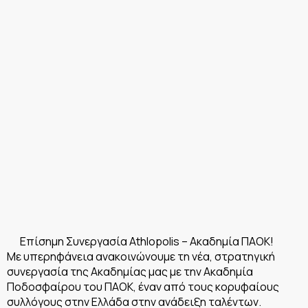
Επίσημη Συνεργασία Athlopolis – Ακαδημία ΠΑΟΚ!
Με υπερηφάνεια ανακοινώνουμε τη νέα, στρατηγική
συνεργασία της Ακαδημίας μας με την Ακαδημία
Ποδοσφαίρου του ΠΑΟΚ, έναν από τους κορυφαίους
συλλόγους στην Ελλάδα στην ανάδειξη ταλέντων.