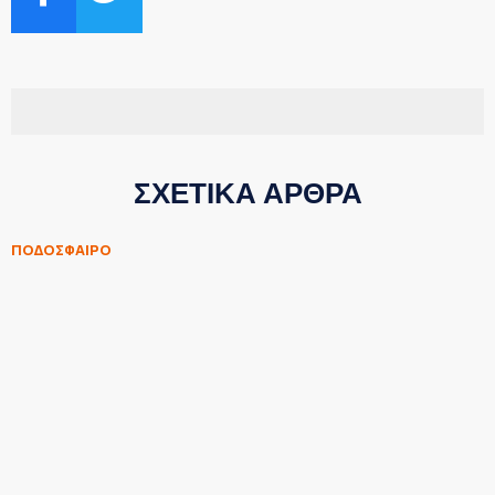
ΣΧΕΤΙΚΑ ΑΡΘΡΑ
ΠΟΔΟΣΦΑΙΡΟ