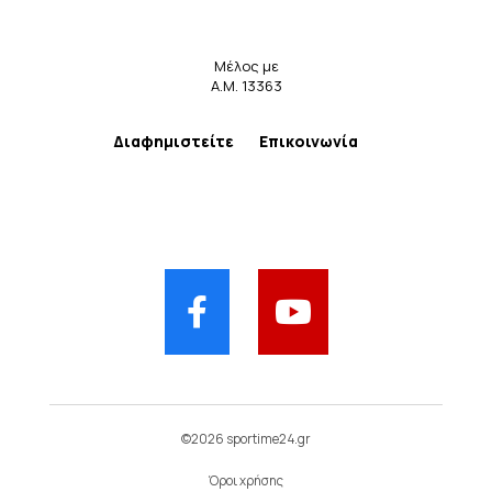
Μέλος με
Α.Μ. 13363
Διαφημιστείτε
Επικοινωνία
©2026 sportime24.gr
Όροι χρήσης