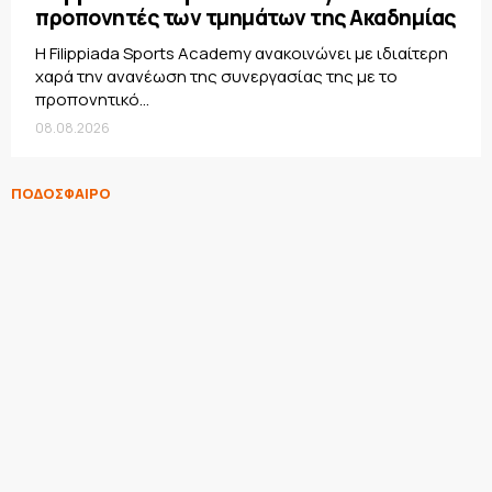
προπονητές των τμημάτων της Ακαδημίας
Η Filippiada Sports Academy ανακοινώνει με ιδιαίτερη
χαρά την ανανέωση της συνεργασίας της με το
προπονητικό...
08.08.2026
ΠΟΔΟΣΦΑΙΡΟ