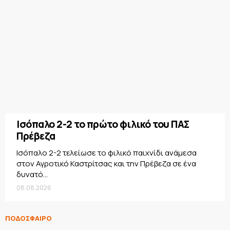
Ισόπαλο 2-2 το πρώτο φιλικό του ΠΑΣ
Πρέβεζα
Ισόπαλο 2-2 τελείωσε το φιλικό παιχνίδι ανάμεσα
στον Αγροτικό Καστρίτσας και την Πρέβεζα σε ένα
δυνατό...
08.08.2026
ΠΟΔΟΣΦΑΙΡΟ