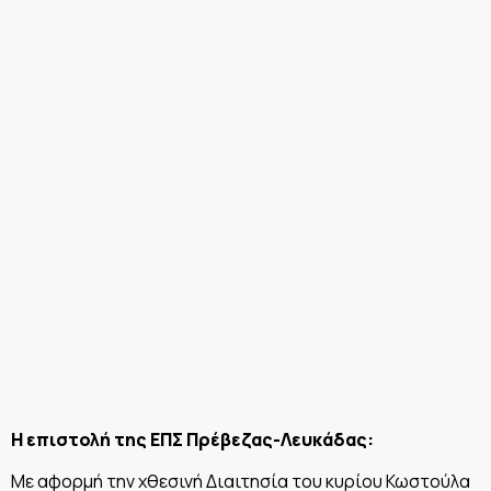
Η επιστολή της ΕΠΣ Πρέβεζας-Λευκάδας:
Με αφορμή την χθεσινή Διαιτησία του κυρίου Κωστούλα