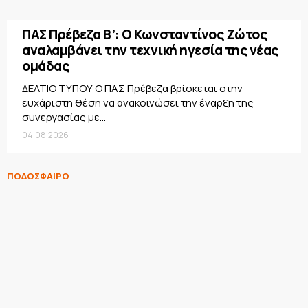
ΠΑΣ Πρέβεζα Β’: Ο Κωνσταντίνος Ζώτος
αναλαμβάνει την τεχνική ηγεσία της νέας
ομάδας
ΔΕΛΤΙΟ ΤΥΠΟΥ Ο ΠΑΣ Πρέβεζα βρίσκεται στην
ευχάριστη θέση να ανακοινώσει την έναρξη της
συνεργασίας με...
04.08.2026
ΠΟΔΟΣΦΑΙΡΟ