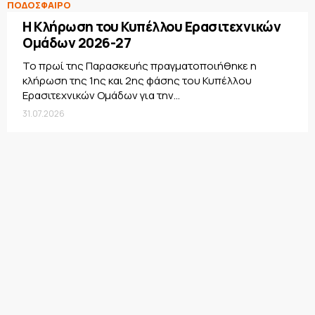
ΠΟΔΟΣΦΑΙΡΟ
Η Κλήρωση του Κυπέλλου Ερασιτεχνικών
Ομάδων 2026-27
Το πρωί της Παρασκευής πραγματοποιήθηκε η
κλήρωση της 1ης και 2ης φάσης του Κυπέλλου
Ερασιτεχνικών Ομάδων για την...
31.07.2026