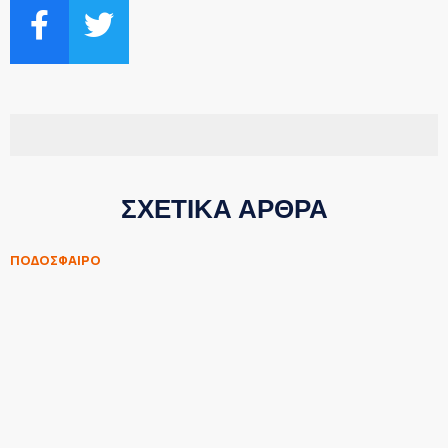
ΣΧΕΤΙΚΑ ΑΡΘΡΑ
ΠΟΔΟΣΦΑΙΡΟ