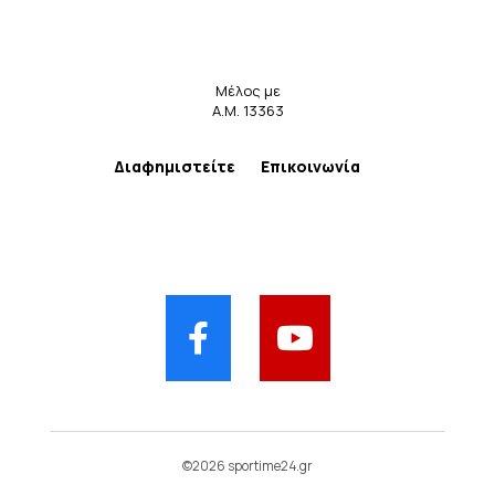
Μέλος με
Α.Μ. 13363
Διαφημιστείτε
Επικοινωνία
©2026 sportime24.gr