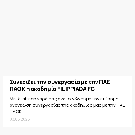
Συνεχίζει την συνεργασία με την ΠΑΕ
ΠΑΟΚ η ακαδημία FILIPPIADA FC
Με ιδιαίτερη χαρά σας ανακοινώνουμε την επίσημη
ανανέωση συνεργασίας της ακαδημίας μας με την ΠΑΕ
ΠΑΟΚ...
03.08.2026