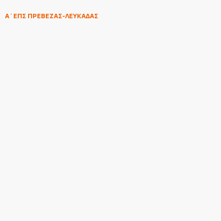
Α΄ΕΠΣ ΠΡΕΒΕΖΑΣ-ΛΕΥΚΑΔΑΣ