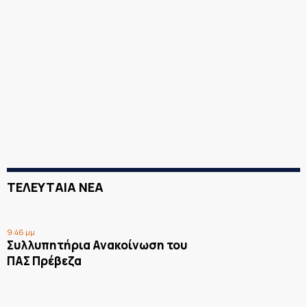
ΤΕΛΕΥΤΑΙΑ ΝΕΑ
9:46 μμ
Συλλυπητήρια Ανακοίνωση του
ΠΑΣ Πρέβεζα