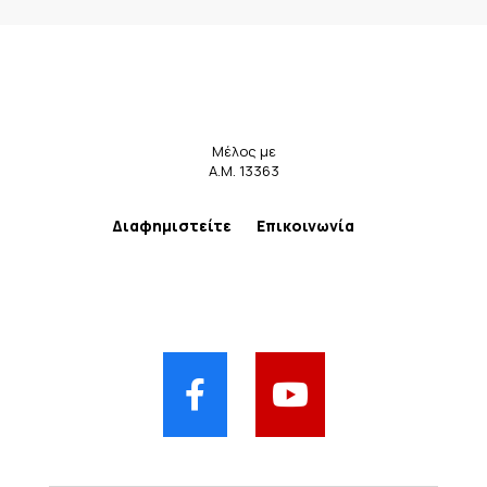
Μέλος με
Α.Μ. 13363
Διαφημιστείτε
Επικοινωνία