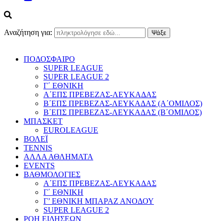
Αναζήτηση για:
ΠΟΔΟΣΦΑΙΡΟ
SUPER LEAGUE
SUPER LEAGUE 2
Γ΄ ΕΘΝΙΚΗ
Α΄ΕΠΣ ΠΡΕΒΕΖΑΣ-ΛΕΥΚΑΔΑΣ
Β΄ΕΠΣ ΠΡΕΒΕΖΑΣ-ΛΕΥΚΑΔΑΣ (Α΄ΟΜΙΛΟΣ)
Β΄ΕΠΣ ΠΡΕΒΕΖΑΣ-ΛΕΥΚΑΔΑΣ (Β΄ΟΜΙΛΟΣ)
ΜΠΑΣΚΕΤ
EUROLEAGUE
ΒΟΛΕΪ
TENNIS
ΑΛΛΑ ΑΘΛΗΜΑΤΑ
EVENTS
ΒΑΘΜΟΛΟΓΙΕΣ
Α΄ΕΠΣ ΠΡΕΒΕΖΑΣ-ΛΕΥΚΑΔΑΣ
Γ΄ ΕΘΝΙΚΗ
Γ’ ΕΘΝΙΚΗ ΜΠΑΡΑΖ ΑΝΟΔΟΥ
SUPER LEAGUE 2
ΡΟΗ ΕΙΔΗΣΕΩΝ