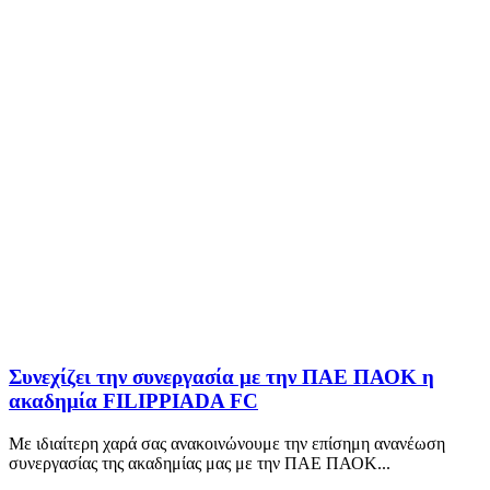
Συνεχίζει την συνεργασία με την ΠΑΕ ΠΑΟΚ η
ακαδημία FILIPPIADA FC
Με ιδιαίτερη χαρά σας ανακοινώνουμε την επίσημη ανανέωση
συνεργασίας της ακαδημίας μας με την ΠΑΕ ΠΑΟΚ...