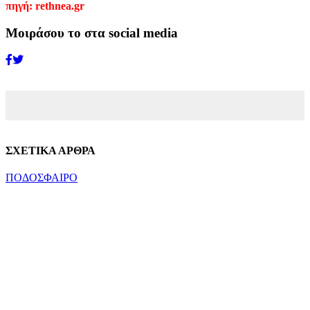
πηγή: rethnea.gr
Μοιράσου το στα social media
ΣΧΕΤΙΚΑ ΑΡΘΡΑ
ΠΟΔΟΣΦΑΙΡΟ