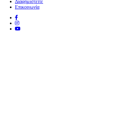
Διαφημιστείτε
Επικοινωνία