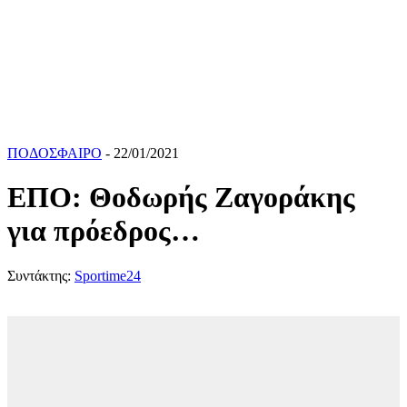
ΠΟΔΟΣΦΑΙΡΟ
- 22/01/2021
ΕΠΟ: Θοδωρής Ζαγοράκης
για πρόεδρος…
Συντάκτης:
Sportime24