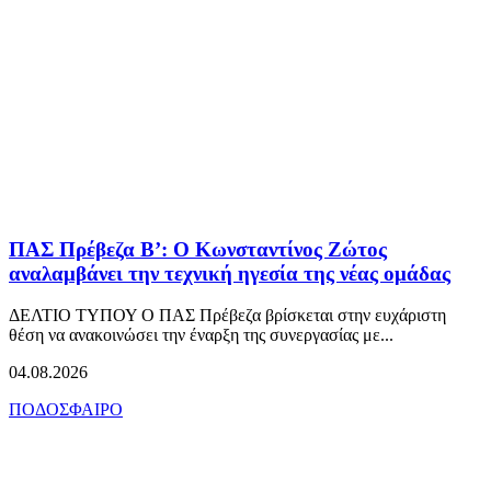
ΠΑΣ Πρέβεζα Β’: Ο Κωνσταντίνος Ζώτος
αναλαμβάνει την τεχνική ηγεσία της νέας ομάδας
ΔΕΛΤΙΟ ΤΥΠΟΥ Ο ΠΑΣ Πρέβεζα βρίσκεται στην ευχάριστη
θέση να ανακοινώσει την έναρξη της συνεργασίας με...
04.08.2026
ΠΟΔΟΣΦΑΙΡΟ