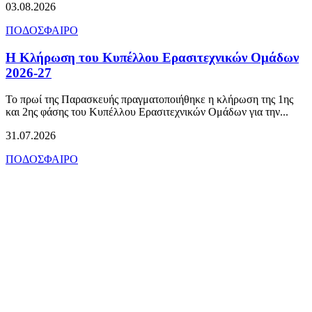
03.08.2026
ΠΟΔΟΣΦΑΙΡΟ
Η Κλήρωση του Κυπέλλου Ερασιτεχνικών Ομάδων
2026-27
Το πρωί της Παρασκευής πραγματοποιήθηκε η κλήρωση της 1ης
και 2ης φάσης του Κυπέλλου Ερασιτεχνικών Ομάδων για την...
31.07.2026
ΠΟΔΟΣΦΑΙΡΟ