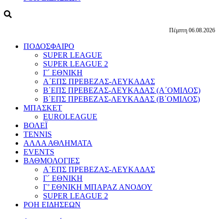
Πέμπτη 06.08.2026
ΠΟΔΟΣΦΑΙΡΟ
SUPER LEAGUE
SUPER LEAGUE 2
Γ΄ ΕΘΝΙΚΗ
Α΄ΕΠΣ ΠΡΕΒΕΖΑΣ-ΛΕΥΚΑΔΑΣ
Β΄ΕΠΣ ΠΡΕΒΕΖΑΣ-ΛΕΥΚΑΔΑΣ (Α΄ΟΜΙΛΟΣ)
Β΄ΕΠΣ ΠΡΕΒΕΖΑΣ-ΛΕΥΚΑΔΑΣ (Β΄ΟΜΙΛΟΣ)
ΜΠΑΣΚΕΤ
EUROLEAGUE
ΒΟΛΕΪ
TENNIS
ΑΛΛΑ ΑΘΛΗΜΑΤΑ
EVENTS
ΒΑΘΜΟΛΟΓΙΕΣ
Α΄ΕΠΣ ΠΡΕΒΕΖΑΣ-ΛΕΥΚΑΔΑΣ
Γ΄ ΕΘΝΙΚΗ
Γ’ ΕΘΝΙΚΗ ΜΠΑΡΑΖ ΑΝΟΔΟΥ
SUPER LEAGUE 2
ΡΟΗ ΕΙΔΗΣΕΩΝ