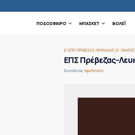
ΠΟΔΟΣΦΑΙΡΟ
ΜΠΑΣΚΕΤ
ΒΟΛΕΪ
Β΄ΕΠΣ ΠΡΕΒΕΖΑΣ-ΛΕΥΚΑΔΑΣ (Α΄ΟΜΙΛΟΣ
ΕΠΣ Πρέβεζας-Λευκ
Συντάκτης:
Sportime24