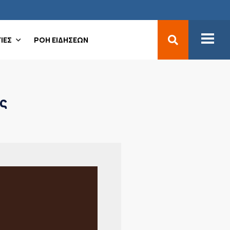
ΙΕΣ
ΡΟΗ ΕΙΔΗΣΕΩΝ
ς