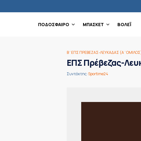
ΠΟΔΟΣΦΑΙΡΟ
ΜΠΑΣΚΕΤ
ΒΟΛΕΪ
Β΄ΕΠΣ ΠΡΕΒΕΖΑΣ-ΛΕΥΚΑΔΑΣ (Α΄ΟΜΙΛΟΣ
ΕΠΣ Πρέβεζας-Λευκ
Συντάκτης:
Sportime24