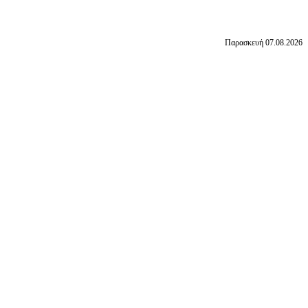
Παρασκευή 07.08.2026