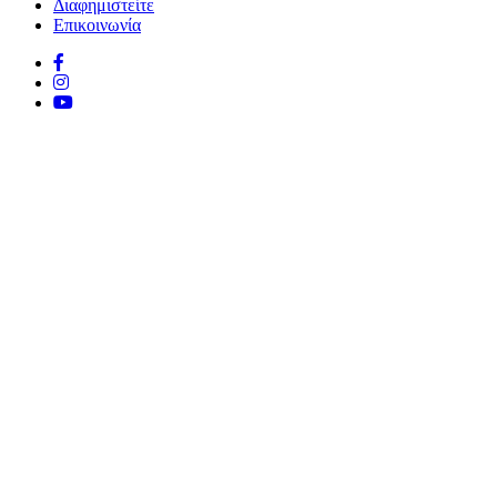
Διαφημιστείτε
Επικοινωνία