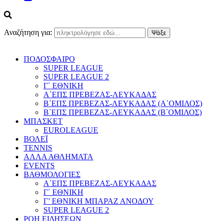
Αναζήτηση για:
ΠΟΔΟΣΦΑΙΡΟ
SUPER LEAGUE
SUPER LEAGUE 2
Γ΄ ΕΘΝΙΚΗ
Α΄ΕΠΣ ΠΡΕΒΕΖΑΣ-ΛΕΥΚΑΔΑΣ
Β΄ΕΠΣ ΠΡΕΒΕΖΑΣ-ΛΕΥΚΑΔΑΣ (Α΄ΟΜΙΛΟΣ)
Β΄ΕΠΣ ΠΡΕΒΕΖΑΣ-ΛΕΥΚΑΔΑΣ (Β΄ΟΜΙΛΟΣ)
ΜΠΑΣΚΕΤ
EUROLEAGUE
ΒΟΛΕΪ
TENNIS
ΑΛΛΑ ΑΘΛΗΜΑΤΑ
EVENTS
ΒΑΘΜΟΛΟΓΙΕΣ
Α΄ΕΠΣ ΠΡΕΒΕΖΑΣ-ΛΕΥΚΑΔΑΣ
Γ΄ ΕΘΝΙΚΗ
Γ’ ΕΘΝΙΚΗ ΜΠΑΡΑΖ ΑΝΟΔΟΥ
SUPER LEAGUE 2
ΡΟΗ ΕΙΔΗΣΕΩΝ