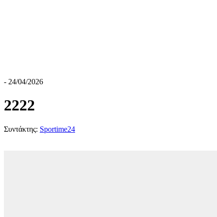
- 24/04/2026
2222
Συντάκτης:
Sportime24