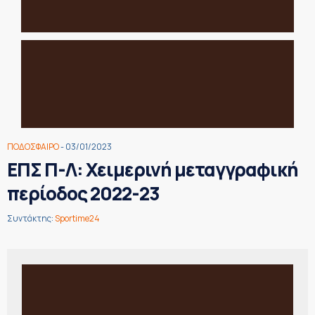
ΠΟΔΟΣΦΑΙΡΟ
- 03/01/2023
ΕΠΣ Π-Λ: Χειμερινή μεταγγραφική
περίοδος 2022-23
Συντάκτης:
Sportime24