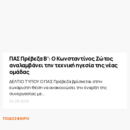
ΠΑΣ Πρέβεζα Β’: Ο Κωνσταντίνος Ζώτος
αναλαμβάνει την τεχνική ηγεσία της νέας
ομάδας
ΔΕΛΤΙΟ ΤΥΠΟΥ Ο ΠΑΣ Πρέβεζα βρίσκεται στην
ευχάριστη θέση να ανακοινώσει την έναρξη της
συνεργασίας με...
04.08.2026
ΠΟΔΟΣΦΑΙΡΟ