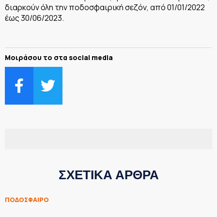
διαρκούν όλη την ποδοσφαιρική σεζόν, από 01/01/2022
έως 30/06/2023.
Μοιράσου το στα social media
ΣΧΕΤΙΚΑ ΑΡΘΡΑ
ΠΟΔΟΣΦΑΙΡΟ