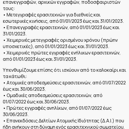
επανεγγραφών, αρχικών εγγραφών, ποδοσφαιριστών
τους:
• Μετεγγραφές ερασιτεχνών για διεθνείς και
εσωτερικές κινήσεις, από 01/01/2023 έως και 31/01/2023.
• Επανεγγραφές ερασιτεχνών, από 01/01/2023 έως και
31/01/2023.
• Χειμερινές μετεγγραφές ορισμένου χρόνου (πρώην
υποσχετικές), από 01/01/2023 έως και 31/01/2023.
• Χειμερινές πρώτες εγγραφές ενήλικων ερασιτεχνών,
από 01/01/2023 έως και 31/01/2023.
Υπενθυμίζουμε επίσης ότι ισχύουν από το καλοκαίρι και
τα κάτωθι:
• Ατομικές αποδεσμεύσεις ερασιτεχνών, από 01/07/2022
έως και 30/06/2023.
• Ομαδικές αποδεσμεύσεις ερασιτεχνών, από
01/07/2022 έως και 30/06/2023.
• Πρώτες εγγραφές ανηλίκων, από 01/07/2022 έως
30/06/2023.
• Επανεκδόσεις Δελτίων Ατομικής Ιδιότητας (Δ.Α.Ι.) που
ήδη ανήκουν στη δύναμη ενός ερασιτεχνικού σωματείου,