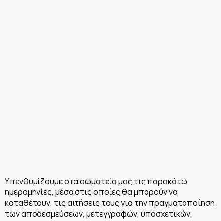
Υπενθυμίζουμε στα σωματεία μας τις παρακάτω
ημερομηνίες, μέσα στις οποίες θα μπορούν να
καταθέτουν, τις αιτήσεις τους για την πραγματοποίηση
των αποδεσμεύσεων, μετεγγραφών, υποσχετικών,