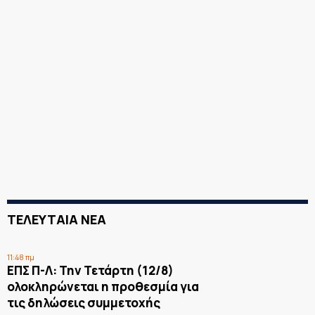
ΤΕΛΕΥΤΑΙΑ ΝΕΑ
11:48 πμ
ΕΠΣ Π-Λ: Την Τετάρτη (12/8)
ολοκληρώνεται η προθεσμία για
τις δηλώσεις συμμετοχής