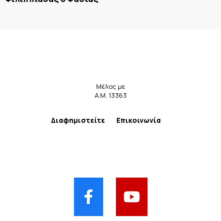
Μέλος με
Α.Μ. 13363
Διαφημιστείτε
Επικοινωνία