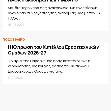
Με ιδιαίτερη χαρά σας ανακοινώνουμε την επίσημη
ανανέωση συνεργασίας της ακαδημίας μας με την ΠΑΕ
ΠΑΟΚ...
03.08.2026
ΠΟΔΟΣΦΑΙΡΟ
Η Κλήρωση του Κυπέλλου Ερασιτεχνικών
Ομάδων 2026-27
Το πρωί της Παρασκευής πραγματοποιήθηκε η
κλήρωση της 1ης και 2ης φάσης του Κυπέλλου
Ερασιτεχνικών Ομάδων για την...
31.07.2026