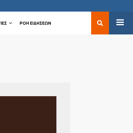
ΙΕΣ
ΡΟΗ ΕΙΔΗΣΕΩΝ