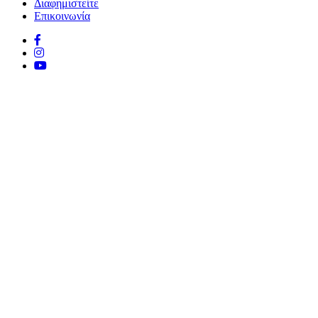
Διαφημιστείτε
Επικοινωνία