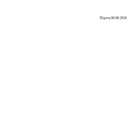
Πέμπτη 06.08.2026