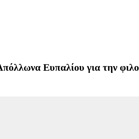
Απόλλωνα Ευπαλίου για την φιλ