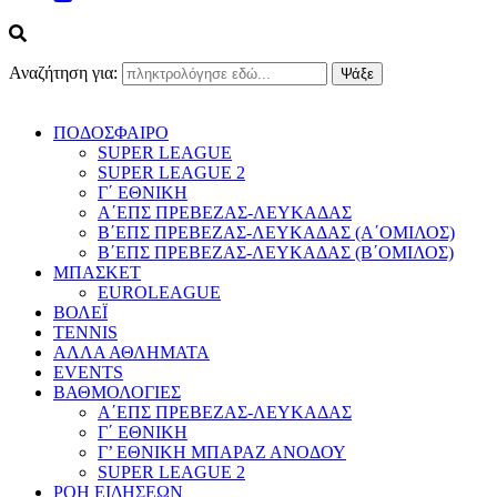
Αναζήτηση για:
ΠΟΔΟΣΦΑΙΡΟ
SUPER LEAGUE
SUPER LEAGUE 2
Γ΄ ΕΘΝΙΚΗ
Α΄ΕΠΣ ΠΡΕΒΕΖΑΣ-ΛΕΥΚΑΔΑΣ
Β΄ΕΠΣ ΠΡΕΒΕΖΑΣ-ΛΕΥΚΑΔΑΣ (Α΄ΟΜΙΛΟΣ)
Β΄ΕΠΣ ΠΡΕΒΕΖΑΣ-ΛΕΥΚΑΔΑΣ (Β΄ΟΜΙΛΟΣ)
ΜΠΑΣΚΕΤ
EUROLEAGUE
ΒΟΛΕΪ
TENNIS
ΑΛΛΑ ΑΘΛΗΜΑΤΑ
EVENTS
ΒΑΘΜΟΛΟΓΙΕΣ
Α΄ΕΠΣ ΠΡΕΒΕΖΑΣ-ΛΕΥΚΑΔΑΣ
Γ΄ ΕΘΝΙΚΗ
Γ’ ΕΘΝΙΚΗ ΜΠΑΡΑΖ ΑΝΟΔΟΥ
SUPER LEAGUE 2
ΡΟΗ ΕΙΔΗΣΕΩΝ