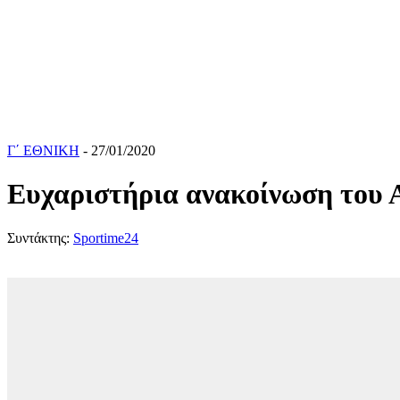
Γ΄ ΕΘΝΙΚΗ
- 27/01/2020
Ευχαριστήρια ανακοίνωση του 
Συντάκτης:
Sportime24