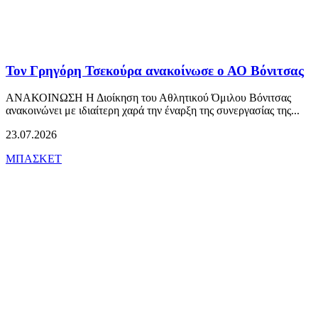
Τον Γρηγόρη Τσεκούρα ανακοίνωσε ο ΑΟ Βόνιτσας
ΑΝΑΚΟΙΝΩΣΗ Η Διοίκηση του Αθλητικού Όμιλου Βόνιτσας
ανακοινώνει με ιδιαίτερη χαρά την έναρξη της συνεργασίας της...
23.07.2026
ΜΠΑΣΚΕΤ