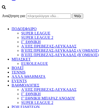
Αναζήτηση για:
ΠΟΔΟΣΦΑΙΡΟ
SUPER LEAGUE
SUPER LEAGUE 2
Γ΄ ΕΘΝΙΚΗ
Α΄ΕΠΣ ΠΡΕΒΕΖΑΣ-ΛΕΥΚΑΔΑΣ
Β΄ΕΠΣ ΠΡΕΒΕΖΑΣ-ΛΕΥΚΑΔΑΣ (Α΄ΟΜΙΛΟΣ)
Β΄ΕΠΣ ΠΡΕΒΕΖΑΣ-ΛΕΥΚΑΔΑΣ (Β΄ΟΜΙΛΟΣ)
ΜΠΑΣΚΕΤ
EUROLEAGUE
ΒΟΛΕΪ
TENNIS
ΑΛΛΑ ΑΘΛΗΜΑΤΑ
EVENTS
ΒΑΘΜΟΛΟΓΙΕΣ
Α΄ΕΠΣ ΠΡΕΒΕΖΑΣ-ΛΕΥΚΑΔΑΣ
Γ΄ ΕΘΝΙΚΗ
Γ’ ΕΘΝΙΚΗ ΜΠΑΡΑΖ ΑΝΟΔΟΥ
SUPER LEAGUE 2
ΡΟΗ ΕΙΔΗΣΕΩΝ