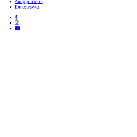
Διαφημιστείτε
Επικοινωνία