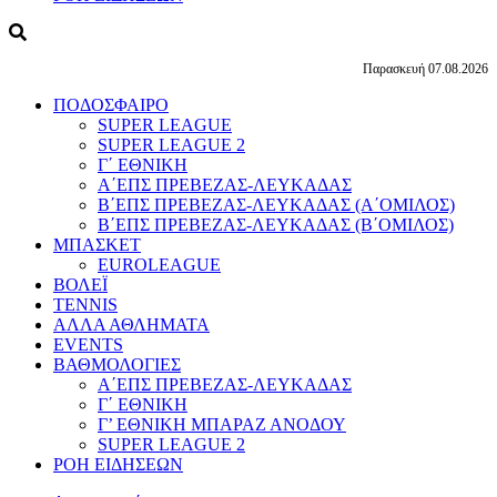
Παρασκευή 07.08.2026
ΠΟΔΟΣΦΑΙΡΟ
SUPER LEAGUE
SUPER LEAGUE 2
Γ΄ ΕΘΝΙΚΗ
Α΄ΕΠΣ ΠΡΕΒΕΖΑΣ-ΛΕΥΚΑΔΑΣ
Β΄ΕΠΣ ΠΡΕΒΕΖΑΣ-ΛΕΥΚΑΔΑΣ (Α΄ΟΜΙΛΟΣ)
Β΄ΕΠΣ ΠΡΕΒΕΖΑΣ-ΛΕΥΚΑΔΑΣ (Β΄ΟΜΙΛΟΣ)
ΜΠΑΣΚΕΤ
EUROLEAGUE
ΒΟΛΕΪ
TENNIS
ΑΛΛΑ ΑΘΛΗΜΑΤΑ
EVENTS
ΒΑΘΜΟΛΟΓΙΕΣ
Α΄ΕΠΣ ΠΡΕΒΕΖΑΣ-ΛΕΥΚΑΔΑΣ
Γ΄ ΕΘΝΙΚΗ
Γ’ ΕΘΝΙΚΗ ΜΠΑΡΑΖ ΑΝΟΔΟΥ
SUPER LEAGUE 2
ΡΟΗ ΕΙΔΗΣΕΩΝ