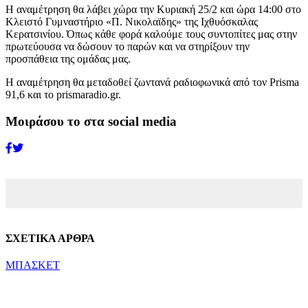
Η αναμέτρηση θα λάβει χώρα την Κυριακή 25/2 και ώρα 14:00 στο
Κλειστό Γυμναστήριο «Π. Νικολαϊδης» της Ιχθυόσκαλας
Κερατσινίου. Όπως κάθε φορά καλούμε τους συντοπίτες μας στην
πρωτεύουσα να δώσουν το παρών και να στηρίξουν την
προσπάθεια της ομάδας μας.
Η αναμέτρηση θα μεταδοθεί ζωντανά ραδιοφωνικά από τον Prisma
91,6 και το prismaradio.gr.
Μοιράσου το στα social media
ΣΧΕΤΙΚΑ ΑΡΘΡΑ
ΜΠΑΣΚΕΤ