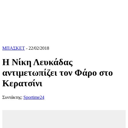
ΜΠΑΣΚΕΤ
- 22/02/2018
Η Νίκη Λευκάδας
αντιμετωπίζει τον Φάρο στο
Κερατσίνι
Συντάκτης:
Sportime24