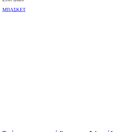
ΜΠΑΣΚΕΤ