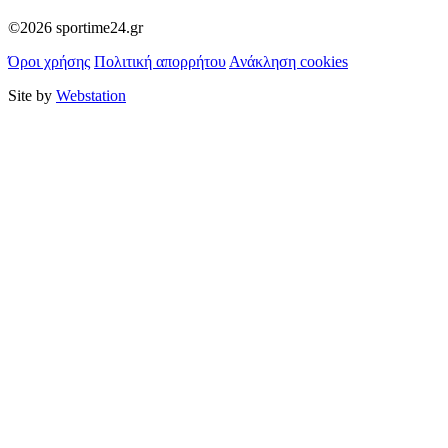
©2026 sportime24.gr
Όροι χρήσης
Πολιτική απορρήτου
Ανάκληση cookies
Site by
Webstation