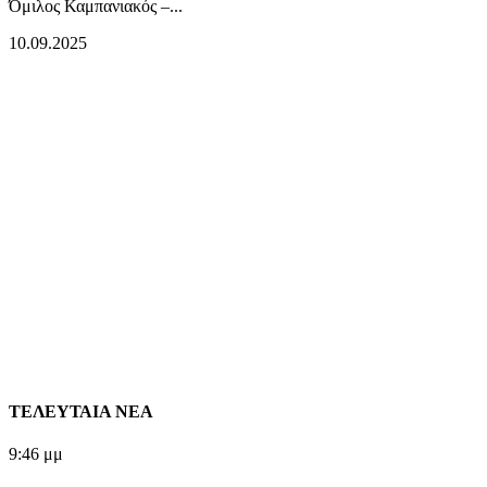
Όμιλος Καμπανιακός –...
10.09.2025
ΤΕΛΕΥΤΑΙΑ ΝΕΑ
9:46 μμ