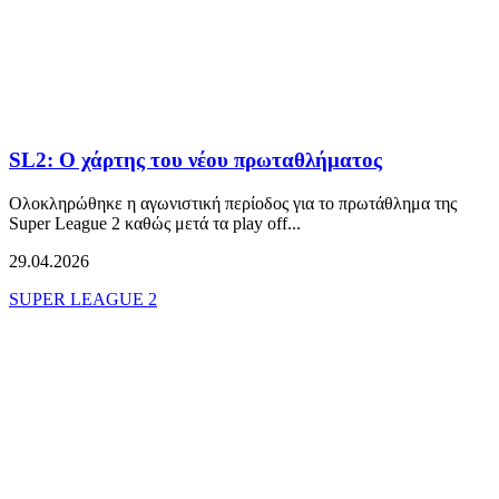
SL2: Ο χάρτης του νέου πρωταθλήματος
Oλοκληρώθηκε η αγωνιστική περίοδος για το πρωτάθλημα της
Super League 2 καθώς μετά τα play off...
29.04.2026
SUPER LEAGUE 2