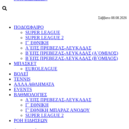
Σάββατο 08.08.2026
ΠΟΔΟΣΦΑΙΡΟ
SUPER LEAGUE
SUPER LEAGUE 2
Γ΄ ΕΘΝΙΚΗ
Α΄ΕΠΣ ΠΡΕΒΕΖΑΣ-ΛΕΥΚΑΔΑΣ
Β΄ΕΠΣ ΠΡΕΒΕΖΑΣ-ΛΕΥΚΑΔΑΣ (Α΄ΟΜΙΛΟΣ)
Β΄ΕΠΣ ΠΡΕΒΕΖΑΣ-ΛΕΥΚΑΔΑΣ (Β΄ΟΜΙΛΟΣ)
ΜΠΑΣΚΕΤ
EUROLEAGUE
ΒΟΛΕΪ
TENNIS
ΑΛΛΑ ΑΘΛΗΜΑΤΑ
EVENTS
ΒΑΘΜΟΛΟΓΙΕΣ
Α΄ΕΠΣ ΠΡΕΒΕΖΑΣ-ΛΕΥΚΑΔΑΣ
Γ΄ ΕΘΝΙΚΗ
Γ’ ΕΘΝΙΚΗ ΜΠΑΡΑΖ ΑΝΟΔΟΥ
SUPER LEAGUE 2
ΡΟΗ ΕΙΔΗΣΕΩΝ