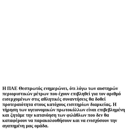
H ΠΑΕ Θεσπρωτός ενημερώνει, ότι λόγω των αυστηρών
περιοριστικών μέτρων που έχουν επιβληθεί για τον αριθμό
εισερχομένων στις αθλητικές συναντήσεις θα δοθεί
προτεραιότητα στους κατόχους εισιτηρίων διαρκείας. Η
τήρηση των υγειονομικών πρωτοκόλλων είναι επιβεβλημένη
και ζητάμε την κατανόηση των φιλάθλων που δεν θα
καταφέρουν να παρακολουθήσουν και να ενισχύσουν την
αγαπημένη μας ομάδα.