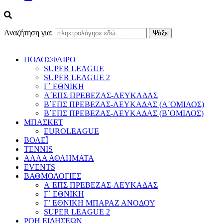
Αναζήτηση για:
ΠΟΔΟΣΦΑΙΡΟ
SUPER LEAGUE
SUPER LEAGUE 2
Γ΄ ΕΘΝΙΚΗ
Α΄ΕΠΣ ΠΡΕΒΕΖΑΣ-ΛΕΥΚΑΔΑΣ
Β΄ΕΠΣ ΠΡΕΒΕΖΑΣ-ΛΕΥΚΑΔΑΣ (Α΄ΟΜΙΛΟΣ)
Β΄ΕΠΣ ΠΡΕΒΕΖΑΣ-ΛΕΥΚΑΔΑΣ (Β΄ΟΜΙΛΟΣ)
ΜΠΑΣΚΕΤ
EUROLEAGUE
ΒΟΛΕΪ
TENNIS
ΑΛΛΑ ΑΘΛΗΜΑΤΑ
EVENTS
ΒΑΘΜΟΛΟΓΙΕΣ
Α΄ΕΠΣ ΠΡΕΒΕΖΑΣ-ΛΕΥΚΑΔΑΣ
Γ΄ ΕΘΝΙΚΗ
Γ’ ΕΘΝΙΚΗ ΜΠΑΡΑΖ ΑΝΟΔΟΥ
SUPER LEAGUE 2
ΡΟΗ ΕΙΔΗΣΕΩΝ