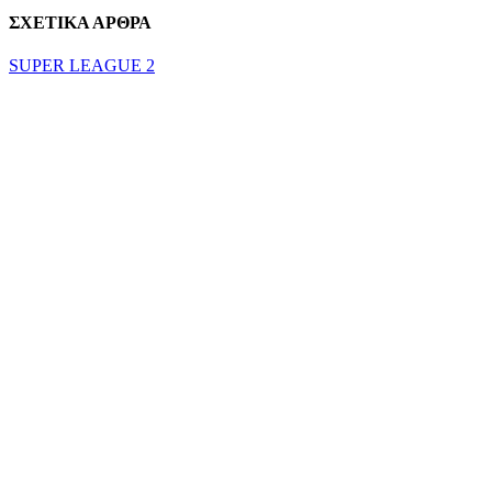
ΣΧΕΤΙΚΑ ΑΡΘΡΑ
SUPER LEAGUE 2