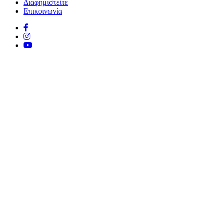
Διαφημιστείτε
Επικοινωνία