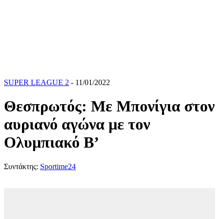
SUPER LEAGUE 2
- 11/01/2022
Θεσπρωτός: Με Μπονίγια στον
αυριανό αγώνα με τον
Ολυμπιακό Β’
Συντάκτης:
Sportime24