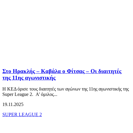
Στο Ηρακλής – Καβάλα ο Φίτσας – Οι διαιτητές
της 11ης αγωνιστικής
Η ΚΕΔ όρισε τους διαιτητές των αγώνων της 11ης αγωνιστικής της
Super League 2. Α’ όμιλος...
19.11.2025
SUPER LEAGUE 2