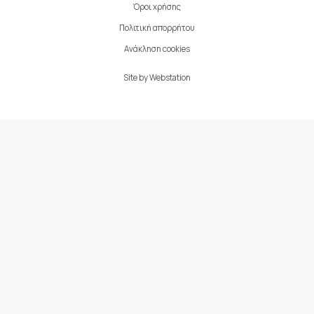
Όροι χρήσης
Πολιτική απορρήτου
Ανάκληση cookies
Site by
Webstation