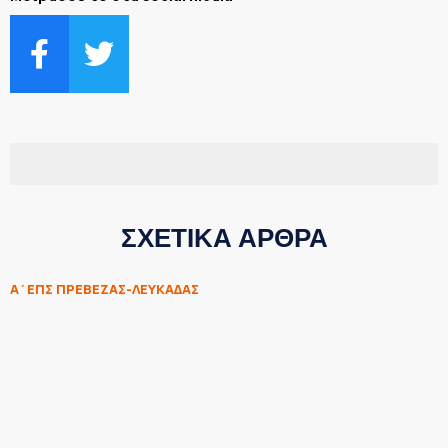
ΣΧΕΤΙΚΑ ΑΡΘΡΑ
Α΄ΕΠΣ ΠΡΕΒΕΖΑΣ-ΛΕΥΚΑΔΑΣ