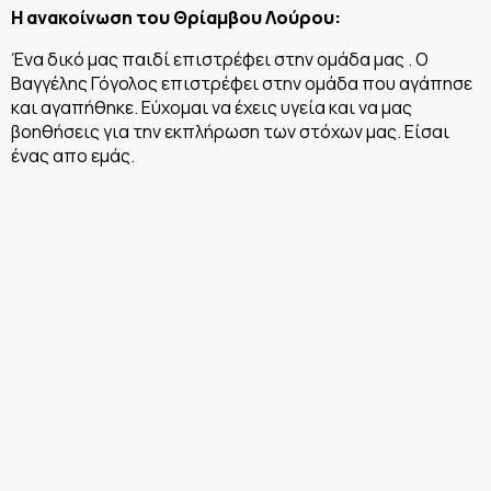
Η ανακοίνωση του Θρίαμβου Λούρου:
Ένα δικό μας παιδί επιστρέφει στην ομάδα μας . Ο
Βαγγέλης Γόγολος επιστρέφει στην ομάδα που αγάπησε
και αγαπήθηκε. Εύχομαι να έχεις υγεία και να μας
βοηθήσεις για την εκπλήρωση των στόχων μας. Είσαι
ένας απο εμάς.