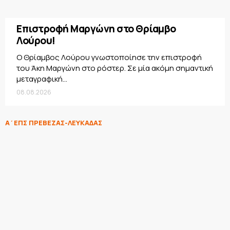
Επιστροφή Μαργώνη στο Θρίαμβο
Λούρου!
Ο Θρίαμβος Λούρου γνωστοποίησε την επιστροφή
του Άκη Μαργώνη στο ρόστερ. Σε μία ακόμη σημαντική
μεταγραφική...
08.08.2026
Α΄ΕΠΣ ΠΡΕΒΕΖΑΣ-ΛΕΥΚΑΔΑΣ