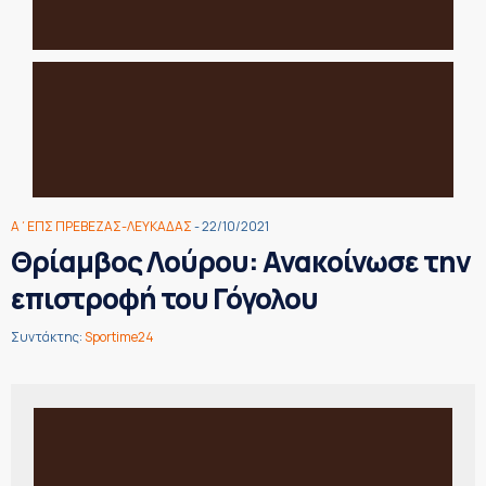
Α΄ΕΠΣ ΠΡΕΒΕΖΑΣ-ΛΕΥΚΑΔΑΣ
- 22/10/2021
Θρίαμβος Λούρου: Ανακοίνωσε την
επιστροφή του Γόγολου
Συντάκτης:
Sportime24