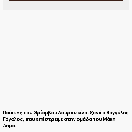
Παίκτης του Θρίαμβου Λούρου είναι ξανά ο Βαγγέλης
Γόγολος, που επέστρεψε στην ομάδα του Μάκη
Δήμα.