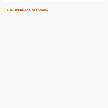
Α΄ΕΠΣ ΠΡΕΒΕΖΑΣ-ΛΕΥΚΑΔΑΣ