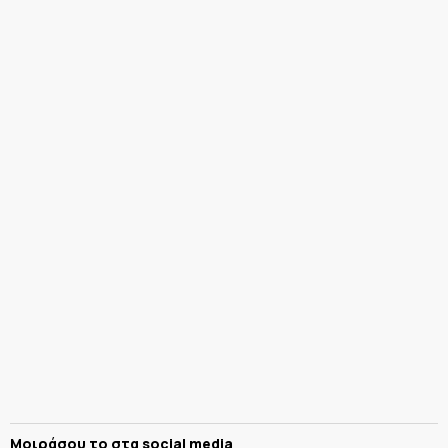
Μοιράσου το στα social media