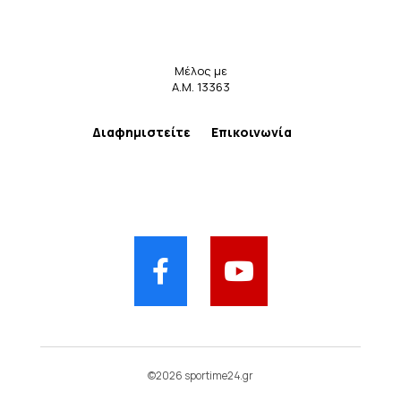
Μέλος με
Α.Μ. 13363
Διαφημιστείτε
Επικοινωνία
©2026 sportime24.gr