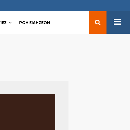
ΙΕΣ
ΡΟΗ ΕΙΔΗΣΕΩΝ