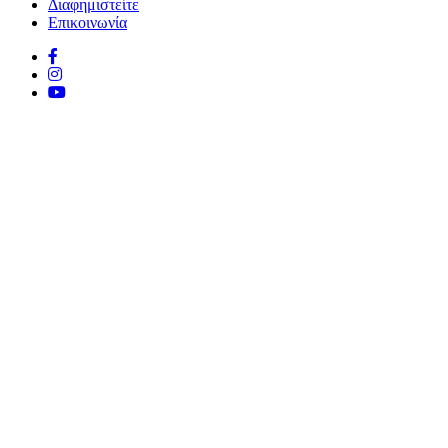
Διαφημιστείτε
Επικοινωνία