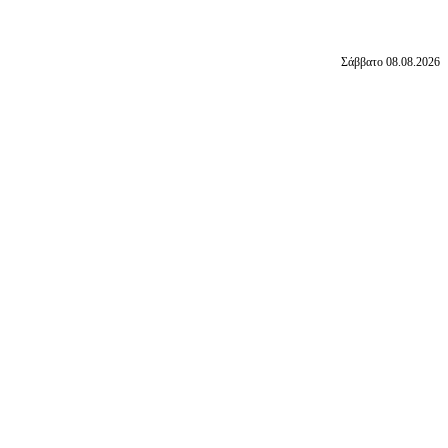
Σάββατο 08.08.2026