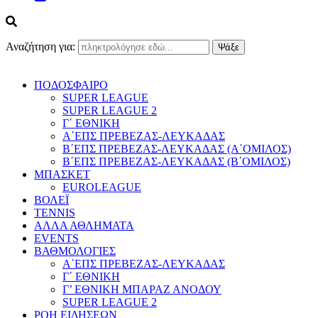
Αναζήτηση για:
ΠΟΔΟΣΦΑΙΡΟ
SUPER LEAGUE
SUPER LEAGUE 2
Γ΄ ΕΘΝΙΚΗ
Α΄ΕΠΣ ΠΡΕΒΕΖΑΣ-ΛΕΥΚΑΔΑΣ
Β΄ΕΠΣ ΠΡΕΒΕΖΑΣ-ΛΕΥΚΑΔΑΣ (Α΄ΟΜΙΛΟΣ)
Β΄ΕΠΣ ΠΡΕΒΕΖΑΣ-ΛΕΥΚΑΔΑΣ (Β΄ΟΜΙΛΟΣ)
ΜΠΑΣΚΕΤ
EUROLEAGUE
ΒΟΛΕΪ
TENNIS
ΑΛΛΑ ΑΘΛΗΜΑΤΑ
EVENTS
ΒΑΘΜΟΛΟΓΙΕΣ
Α΄ΕΠΣ ΠΡΕΒΕΖΑΣ-ΛΕΥΚΑΔΑΣ
Γ΄ ΕΘΝΙΚΗ
Γ’ ΕΘΝΙΚΗ ΜΠΑΡΑΖ ΑΝΟΔΟΥ
SUPER LEAGUE 2
ΡΟΗ ΕΙΔΗΣΕΩΝ