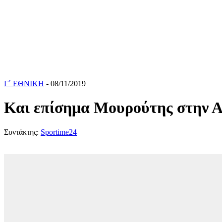
Γ΄ ΕΘΝΙΚΗ
- 08/11/2019
Και επίσημα Μουρούτης στην Α
Συντάκτης:
Sportime24