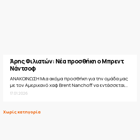
Άρης Φιλιατών: Νέα προσθήκη ο Μπρεντ
Νάντσοφ
ΑΝΑΚΟΙΝΩΣΗ Μια ακόμα προσθήκη για την ομάδα μας
με τον Αμερικανό χαφ Brent Nanchoff να εντάσσεται...
17.01.2026
Χωρίς κατηγορία