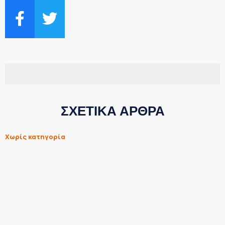
ΣΧΕΤΙΚΑ ΑΡΘΡΑ
Χωρίς κατηγορία