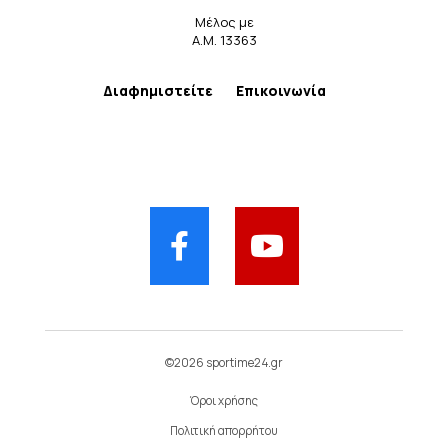
Μέλος με
Α.Μ. 13363
Διαφημιστείτε
Επικοινωνία
©2026 sportime24.gr
Όροι χρήσης
Πολιτική απορρήτου