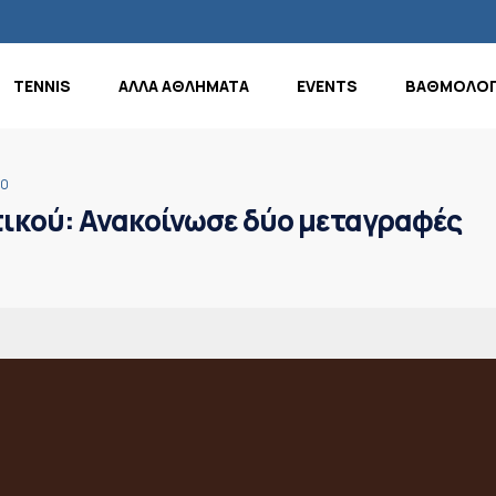
TENNIS
ΑΛΛΑ ΑΘΛΗΜΑΤΑ
EVENTS
ΒΑΘΜΟΛΟΓ
20
κού: Ανακοίνωσε δύο μεταγραφές