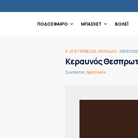
ΠΟΔΟΣΦΑΙΡΟ
ΜΠΑΣΚΕΤ
ΒΟΛΕΪ
Α΄ΕΠΣ ΠΡΕΒΕΖΑΣ-ΛΕΥΚΑΔΑΣ
- 09/01/20
Κεραυνός Θεσπρωτι
Συντάκτης:
Sportime24