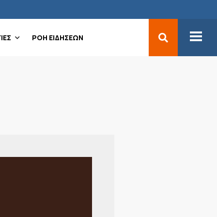
ΙΕΣ
ΡΟΗ ΕΙΔΗΣΕΩΝ