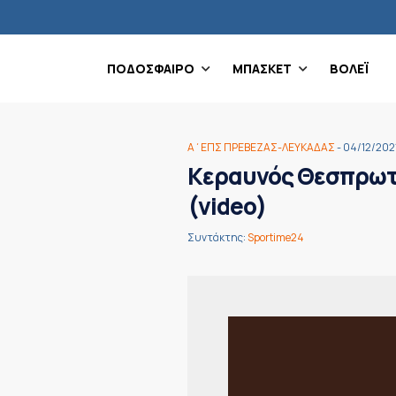
ΠΟΔΟΣΦΑΙΡΟ
ΜΠΑΣΚΕΤ
ΒΟΛΕΪ
Α΄ΕΠΣ ΠΡΕΒΕΖΑΣ-ΛΕΥΚΑΔΑΣ
- 04/12/202
Κεραυνός Θεσπρωτικ
(video)
Συντάκτης:
Sportime24