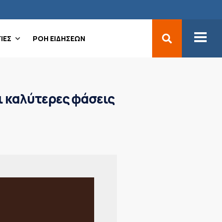
ΙΕΣ
ΡΟΗ ΕΙΔΗΣΕΩΝ
ι καλύτερες φάσεις