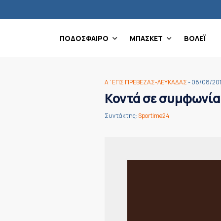
ΠΟΔΟΣΦΑΙΡΟ
ΜΠΑΣΚΕΤ
ΒΟΛΕΪ
Α΄ΕΠΣ ΠΡΕΒΕΖΑΣ-ΛΕΥΚΑΔΑΣ
- 08/08/20
Κοντά σε συμφωνία 
Συντάκτης:
Sportime24