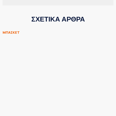
ΣΧΕΤΙΚΑ ΑΡΘΡΑ
ΜΠΑΣΚΕΤ