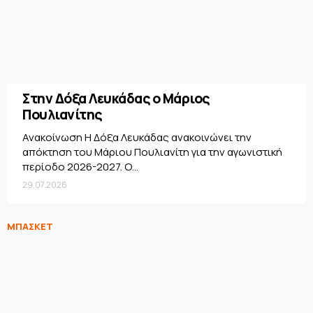
Στην Δόξα Λευκάδας ο Μάριος
Πουλιανίτης
Ανακοίνωση Η Δόξα Λευκάδας ανακοινώνει την
απόκτηση του Μάριου Πουλιανίτη για την αγωνιστική
περίοδο 2026-2027. Ο...
29.07.2026
ΜΠΑΣΚΕΤ