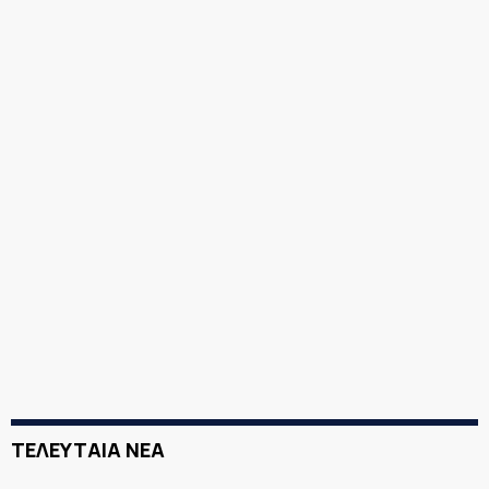
ΤΕΛΕΥΤΑΙΑ ΝΕΑ