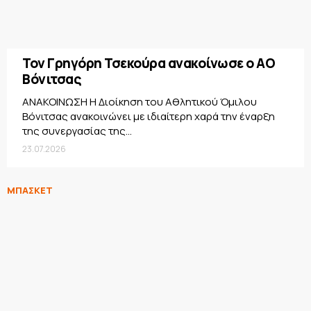
Τον Γρηγόρη Τσεκούρα ανακοίνωσε ο ΑΟ
Βόνιτσας
ΑΝΑΚΟΙΝΩΣΗ Η Διοίκηση του Αθλητικού Όμιλου
Βόνιτσας ανακοινώνει με ιδιαίτερη χαρά την έναρξη
της συνεργασίας της...
23.07.2026
ΜΠΑΣΚΕΤ