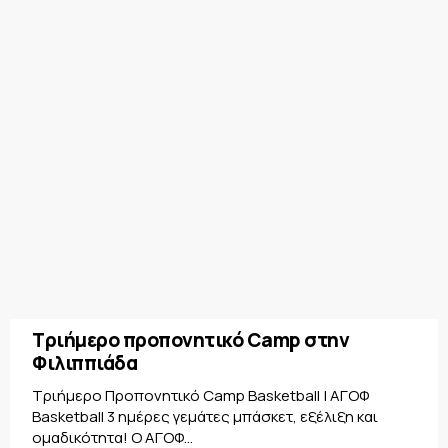
Τριήμερο προπονητικό Camp στην
Φιλιππιάδα
Τριήμερο Προπονητικό Camp Basketball | ΑΓΟΦ
Basketball 3 ημέρες γεμάτες μπάσκετ, εξέλιξη και
ομαδικότητα! Ο ΑΓΟΦ...