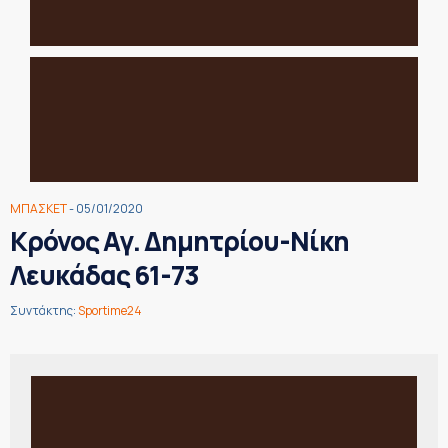
ΜΠΑΣΚΕΤ
- 05/01/2020
Κρόνος Αγ. Δημητρίου-Νίκη
Λευκάδας 61-73
Συντάκτης:
Sportime24