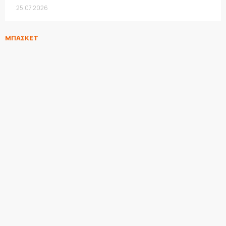
25.07.2026
ΜΠΑΣΚΕΤ