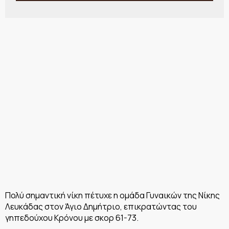
Πολύ σημαντική νίκη πέτυχε η ομάδα Γυναικών της Νίκης
Λευκάδας στον Άγιο Δημήτριο, επικρατώντας του
γηπεδούχου Κρόνου με σκορ 61-73.