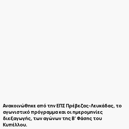
Ανακοινώθηκε από την ΕΠΣ Πρέβεζας-Λευκάδας, το
αγωνιστικό πρόγραμμα και οι ημερομηνίες
διεξαγωγής, των αγώνων της Β’ Φάσης του
Κυπέλλου.