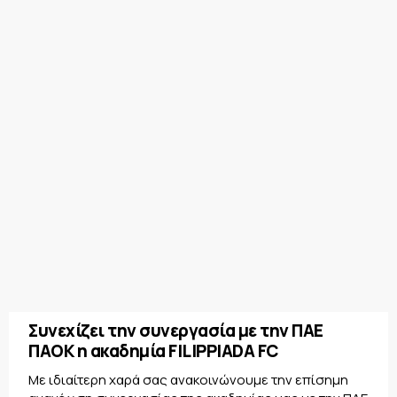
Συνεχίζει την συνεργασία με την ΠΑΕ
ΠΑΟΚ η ακαδημία FILIPPIADA FC
Με ιδιαίτερη χαρά σας ανακοινώνουμε την επίσημη