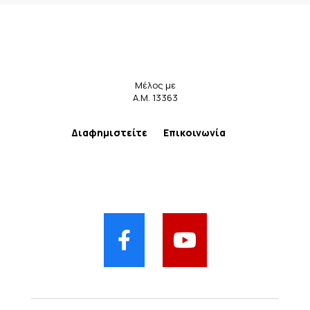
Μέλος με
Α.Μ. 13363
Διαφημιστείτε
Επικοινωνία