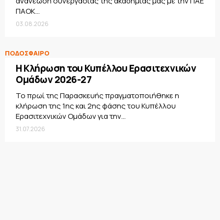
ανανέωση συνεργασίας της ακαδημίας μας με την ΠΑΕ
ΠΑΟΚ...
03.08.2026
ΠΟΔΟΣΦΑΙΡΟ
Η Κλήρωση του Κυπέλλου Ερασιτεχνικών
Ομάδων 2026-27
Το πρωί της Παρασκευής πραγματοποιήθηκε η
κλήρωση της 1ης και 2ης φάσης του Κυπέλλου
Ερασιτεχνικών Ομάδων για την...
31.07.2026