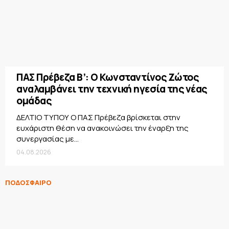
ΠΑΣ Πρέβεζα Β’: Ο Κωνσταντίνος Ζώτος
αναλαμβάνει την τεχνική ηγεσία της νέας
ομάδας
ΔΕΛΤΙΟ ΤΥΠΟΥ Ο ΠΑΣ Πρέβεζα βρίσκεται στην
ευχάριστη θέση να ανακοινώσει την έναρξη της
συνεργασίας με...
04.08.2026
ΠΟΔΟΣΦΑΙΡΟ