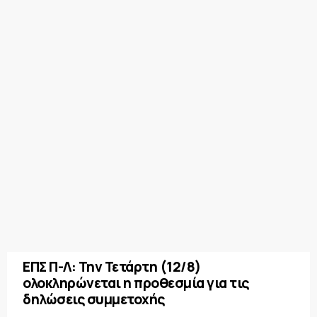
ΕΠΣ Π-Λ: Την Τετάρτη (12/8)
ολοκληρώνεται η προθεσμία για τις
δηλώσεις συμμετοχής