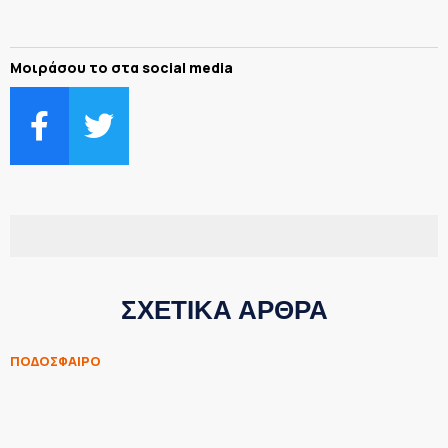
Μοιράσου το στα social media
ΣΧΕΤΙΚΑ ΑΡΘΡΑ
ΠΟΔΟΣΦΑΙΡΟ