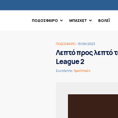
ΠΟΔΟΣΦΑΙΡΟ
ΜΠΑΣΚΕΤ
ΒΟΛΕΪ
ΠΟΔΟΣΦΑΙΡΟ
- 13/06/2023
Λεπτό προς λεπτό τ
League 2
Συντάκτης:
Sportime24