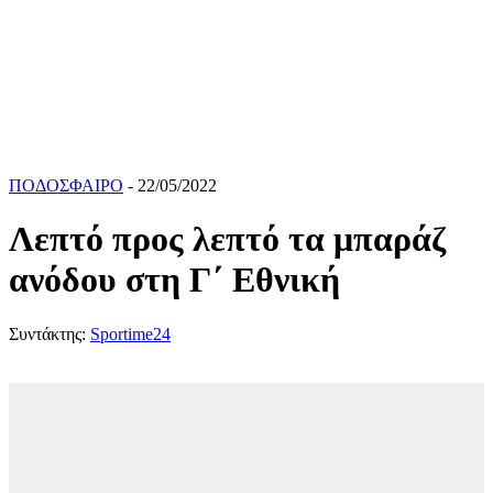
ΠΟΔΟΣΦΑΙΡΟ
- 22/05/2022
Λεπτό προς λεπτό τα μπαράζ
ανόδου στη Γ΄ Εθνική
Συντάκτης:
Sportime24