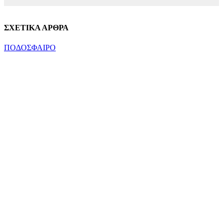
ΣΧΕΤΙΚΑ ΑΡΘΡΑ
ΠΟΔΟΣΦΑΙΡΟ