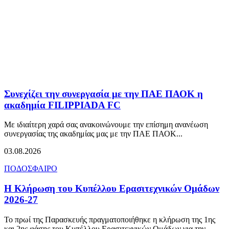
Συνεχίζει την συνεργασία με την ΠΑΕ ΠΑΟΚ η
ακαδημία FILIPPIADA FC
Με ιδιαίτερη χαρά σας ανακοινώνουμε την επίσημη ανανέωση
συνεργασίας της ακαδημίας μας με την ΠΑΕ ΠΑΟΚ...
03.08.2026
ΠΟΔΟΣΦΑΙΡΟ
Η Κλήρωση του Κυπέλλου Ερασιτεχνικών Ομάδων
2026-27
Το πρωί της Παρασκευής πραγματοποιήθηκε η κλήρωση της 1ης
και 2ης φάσης του Κυπέλλου Ερασιτεχνικών Ομάδων για την...