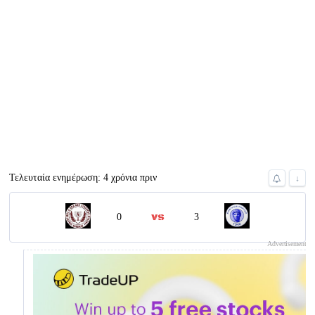
Τελευταία ενημέρωση: 4 χρόνια πριν
↓
0
3
Advertisement