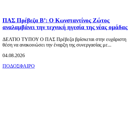
ΠΑΣ Πρέβεζα Β’: Ο Κωνσταντίνος Ζώτος
αναλαμβάνει την τεχνική ηγεσία της νέας ομάδας
ΔΕΛΤΙΟ ΤΥΠΟΥ Ο ΠΑΣ Πρέβεζα βρίσκεται στην ευχάριστη
θέση να ανακοινώσει την έναρξη της συνεργασίας με...
04.08.2026
ΠΟΔΟΣΦΑΙΡΟ