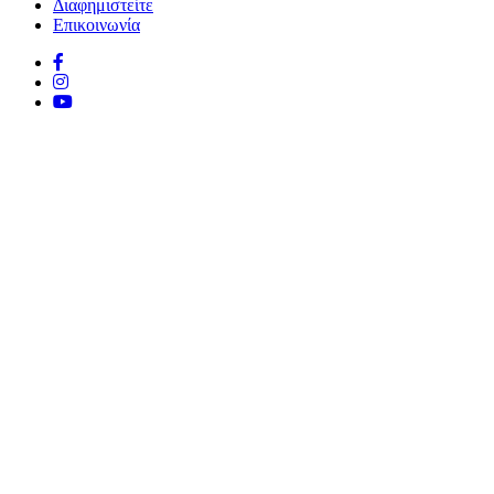
Διαφημιστείτε
Επικοινωνία