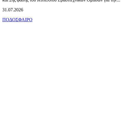
31.07.2026
ΠΟΔΟΣΦΑΙΡΟ