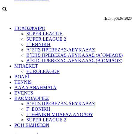
Πέμπτη 06.08.2026
ΠΟΔΟΣΦΑΙΡΟ
SUPER LEAGUE
SUPER LEAGUE 2
Γ΄ ΕΘΝΙΚΗ
Α΄ΕΠΣ ΠΡΕΒΕΖΑΣ-ΛΕΥΚΑΔΑΣ
Β΄ΕΠΣ ΠΡΕΒΕΖΑΣ-ΛΕΥΚΑΔΑΣ (Α΄ΟΜΙΛΟΣ)
Β΄ΕΠΣ ΠΡΕΒΕΖΑΣ-ΛΕΥΚΑΔΑΣ (Β΄ΟΜΙΛΟΣ)
ΜΠΑΣΚΕΤ
EUROLEAGUE
ΒΟΛΕΪ
TENNIS
ΑΛΛΑ ΑΘΛΗΜΑΤΑ
EVENTS
ΒΑΘΜΟΛΟΓΙΕΣ
Α΄ΕΠΣ ΠΡΕΒΕΖΑΣ-ΛΕΥΚΑΔΑΣ
Γ΄ ΕΘΝΙΚΗ
Γ’ ΕΘΝΙΚΗ ΜΠΑΡΑΖ ΑΝΟΔΟΥ
SUPER LEAGUE 2
ΡΟΗ ΕΙΔΗΣΕΩΝ