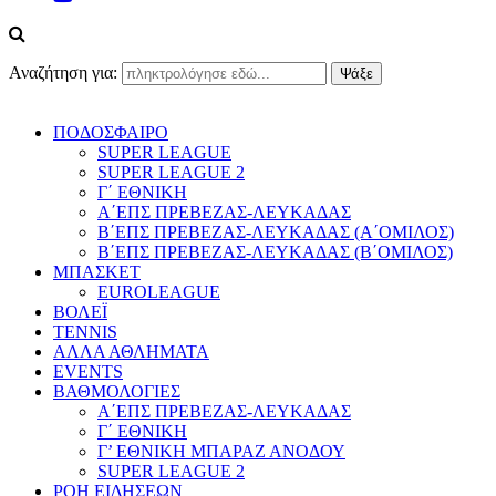
Αναζήτηση για:
ΠΟΔΟΣΦΑΙΡΟ
SUPER LEAGUE
SUPER LEAGUE 2
Γ΄ ΕΘΝΙΚΗ
Α΄ΕΠΣ ΠΡΕΒΕΖΑΣ-ΛΕΥΚΑΔΑΣ
Β΄ΕΠΣ ΠΡΕΒΕΖΑΣ-ΛΕΥΚΑΔΑΣ (Α΄ΟΜΙΛΟΣ)
Β΄ΕΠΣ ΠΡΕΒΕΖΑΣ-ΛΕΥΚΑΔΑΣ (Β΄ΟΜΙΛΟΣ)
ΜΠΑΣΚΕΤ
EUROLEAGUE
ΒΟΛΕΪ
TENNIS
ΑΛΛΑ ΑΘΛΗΜΑΤΑ
EVENTS
ΒΑΘΜΟΛΟΓΙΕΣ
Α΄ΕΠΣ ΠΡΕΒΕΖΑΣ-ΛΕΥΚΑΔΑΣ
Γ΄ ΕΘΝΙΚΗ
Γ’ ΕΘΝΙΚΗ ΜΠΑΡΑΖ ΑΝΟΔΟΥ
SUPER LEAGUE 2
ΡΟΗ ΕΙΔΗΣΕΩΝ