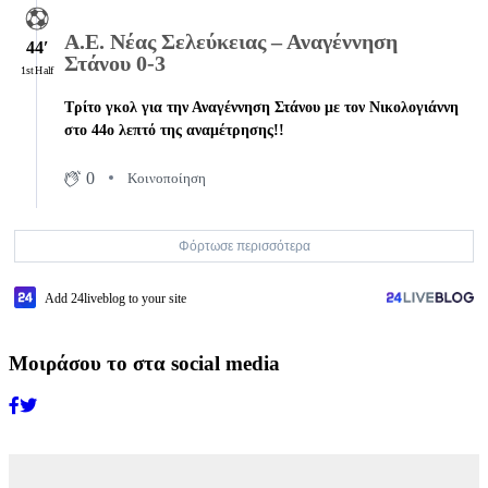
Α.Ε. Νέας Σελεύκειας – Αναγέννηση
44′
Στάνου 0-3
1st Half
Τρίτο γκολ για την Αναγέννηση Στάνου με τον Νικολογιάννη
στο 44ο λεπτό της αναμέτρησης!!
0
Κοινοποίηση
Φόρτωσε περισσότερα
Add 24liveblog to your site
Μοιράσου το στα social media