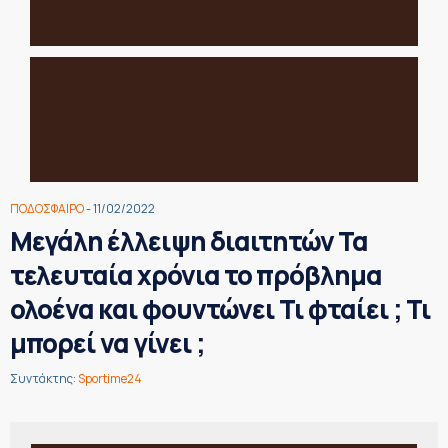
ΠΟΔΟΣΦΑΙΡΟ
- 11/02/2022
Μεγάλη έλλειψη διαιτητών Τα
τελευταία χρόνια το πρόβλημα
ολοένα και φουντώνει Τι φταίει ; Τι
μπορεί να γίνει ;
Συντάκτης:
Sportime24