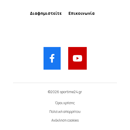
Διαφημιστείτε
Επικοινωνία
©2026 sportime24.gr
Όροι χρήσης
Πολιτική απορρήτου
Ανάκληση cookies